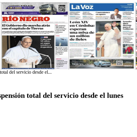
tal del servicio desde el...
ensión total del servicio desde el lunes