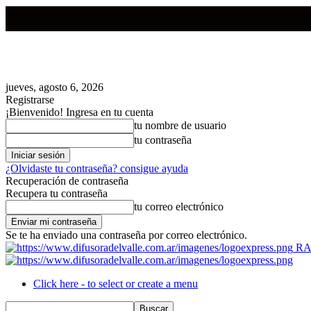
jueves, agosto 6, 2026
Registrarse
¡Bienvenido! Ingresa en tu cuenta
tu nombre de usuario
tu contraseña
¿Olvidaste tu contraseña? consigue ayuda
Recuperación de contraseña
Recupera tu contraseña
tu correo electrónico
Se te ha enviado una contraseña por correo electrónico.
RA
Click here - to select or create a menu