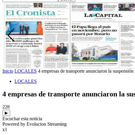
Inicio
LOCALES
4 empresas de transporte anunciaron la suspensión to
LOCALES
4 empresas de transporte anunciaron la susp
228
▶
Escuchar esta noticia
Powered by Evolucion Streaming
x1