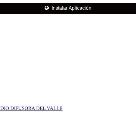
Instalar Aplicación
DIO DIFUSORA DEL VALLE