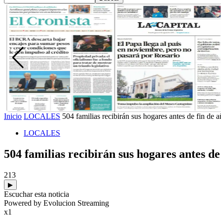
Inicio
LOCALES
504 familias recibirán sus hogares antes de fin de 
LOCALES
504 familias recibirán sus hogares antes de
213
▶
Escuchar esta noticia
Powered by Evolucion Streaming
x1