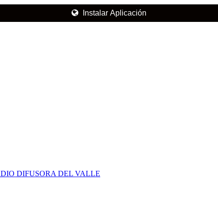
Instalar Aplicación
DIO DIFUSORA DEL VALLE