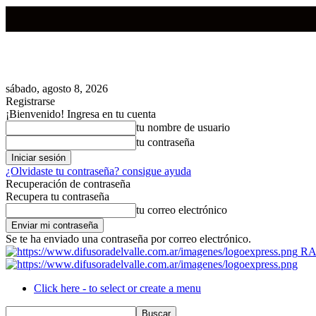
sábado, agosto 8, 2026
Registrarse
¡Bienvenido! Ingresa en tu cuenta
tu nombre de usuario
tu contraseña
¿Olvidaste tu contraseña? consigue ayuda
Recuperación de contraseña
Recupera tu contraseña
tu correo electrónico
Se te ha enviado una contraseña por correo electrónico.
RA
Click here - to select or create a menu