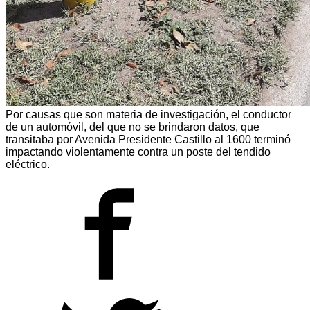
Por causas que son materia de investigación, el conductor
de un automóvil, del que no se brindaron datos, que
transitaba por Avenida Presidente Castillo al 1600 terminó
impactando violentamente contra un poste del tendido
eléctrico.