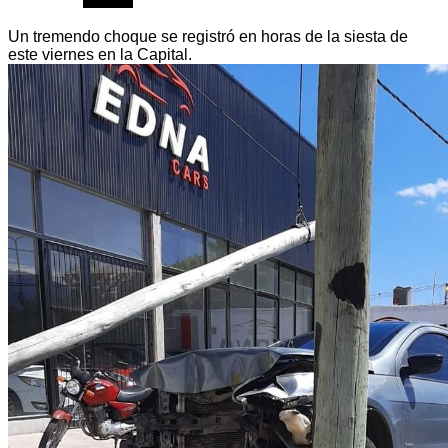
Un tremendo choque se registró en horas de la siesta de
este viernes en la Capital.