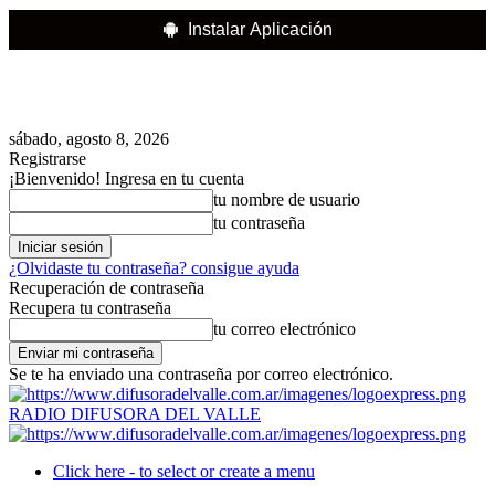
Instalar Aplicación
sábado, agosto 8, 2026
Registrarse
¡Bienvenido! Ingresa en tu cuenta
tu nombre de usuario
tu contraseña
¿Olvidaste tu contraseña? consigue ayuda
Recuperación de contraseña
Recupera tu contraseña
tu correo electrónico
Se te ha enviado una contraseña por correo electrónico.
RADIO DIFUSORA DEL VALLE
Click here - to select or create a menu