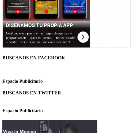
BUSCANOS EN FACEBOOK
Espacio Publicitario
BUSCANOS EN TWITTER
Espacio Publicitario