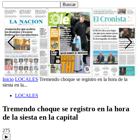
Inicio
LOCALES
Tremendo choque se registro en la hora de la
siesta en la...
LOCALES
Tremendo choque se registro en la hora
de la siesta en la capital
275
▶