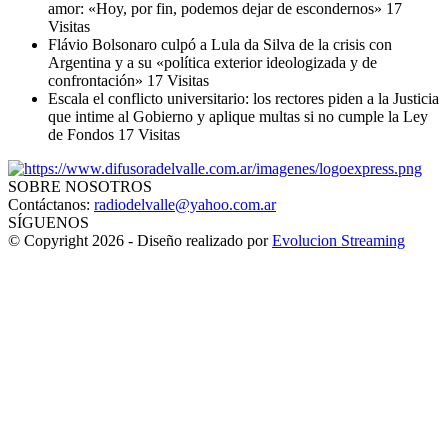
amor: «Hoy, por fin, podemos dejar de escondernos»
17
Visitas
Flávio Bolsonaro culpó a Lula da Silva de la crisis con
Argentina y a su «política exterior ideologizada y de
confrontación»
17 Visitas
Escala el conflicto universitario: los rectores piden a la Justicia
que intime al Gobierno y aplique multas si no cumple la Ley
de Fondos
17 Visitas
SOBRE NOSOTROS
Contáctanos:
radiodelvalle@yahoo.com.ar
SÍGUENOS
© Copyright 2026 - Diseño realizado por
Evolucion Streaming