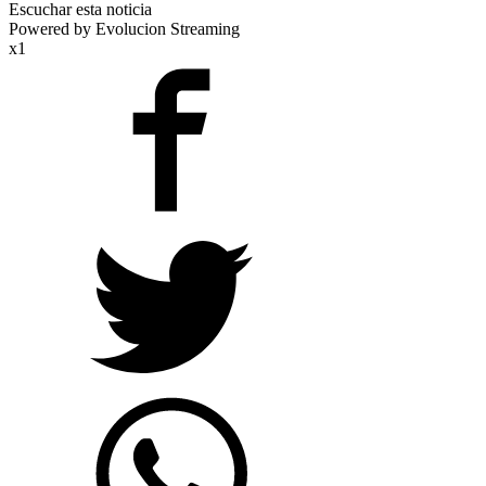
Escuchar esta noticia
Powered by Evolucion Streaming
x1