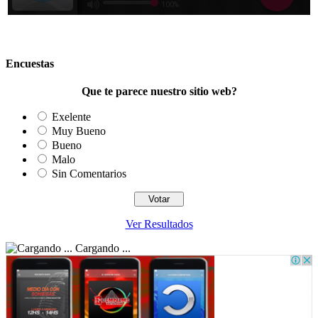
Encuestas
Que te parece nuestro sitio web?
Exelente
Muy Bueno
Bueno
Malo
Sin Comentarios
Ver Resultados
Cargando ...