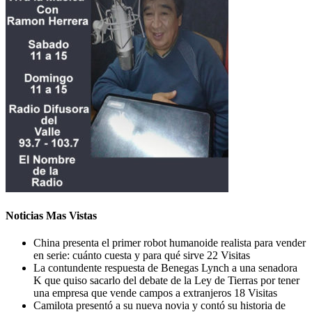
Noticias Mas Vistas
China presenta el primer robot humanoide realista para vender
en serie: cuánto cuesta y para qué sirve
22 Visitas
La contundente respuesta de Benegas Lynch a una senadora
K que quiso sacarlo del debate de la Ley de Tierras por tener
una empresa que vende campos a extranjeros
18 Visitas
Camilota presentó a su nueva novia y contó su historia de