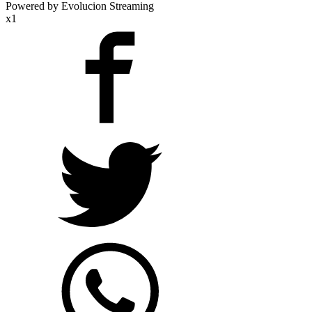
Powered by Evolucion Streaming
x1