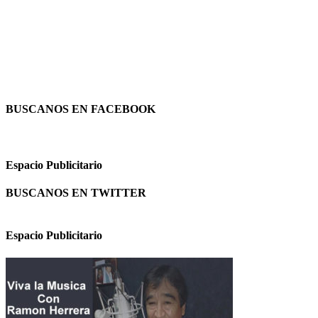
BUSCANOS EN FACEBOOK
Espacio Publicitario
BUSCANOS EN TWITTER
Espacio Publicitario