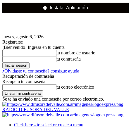
Instalar Aplicación
jueves, agosto 6, 2026
Registrarse
¡Bienvenido! Ingresa en tu cuenta
tu nombre de usuario
tu contraseña
¿Olvidaste tu contraseña? consigue ayuda
Recuperación de contraseña
Recupera tu contraseña
tu correo electrónico
Se te ha enviado una contraseña por correo electrónico.
RADIO DIFUSORA DEL VALLE
Click here - to select or create a menu