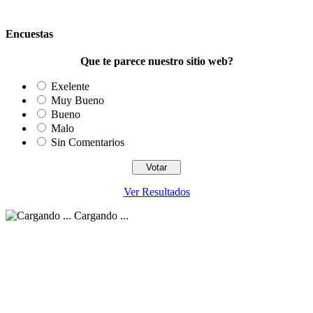
Encuestas
Que te parece nuestro sitio web?
Exelente
Muy Bueno
Bueno
Malo
Sin Comentarios
Ver Resultados
Cargando ...