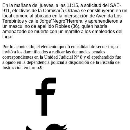
En la mañana del jueves, a las 11:15, a solicitud del SAE-
911, efectivos de la Comisaría Octava se constituyeron en un
local comercial ubicado en la intersección de Avenida Los
Terebintos y calle Jorge“Negro”Herrera, y aprehendieron a
un masculino de apellido Robles (36), quien habría
amenazado de muerte con un martillo a los empleados del
lugar.
Por lo acontecido, el elemento quedó en calidad de secuestro, se
invitó a los damnificados a radicar las denuncias penales
correspondientes en la Unidad Judicial Nº 8 y el aprehendido fue
alojado en la dependencia policial a disposición de la Fiscalía de
Instrucción en turno.9