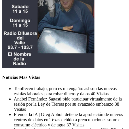
Noticias Mas Vistas
Te ofrecen trabajo, pero es un engaño: así son las nuevas
estafas laborales para robar dinero y datos
40 Visitas
Anabel Fernández Sagasti pide participar virtualmente de la
sesión por la Ley de Tierras por su avanzado embarazo
38
Visitas
Freno a la IA | Greg Abbott detiene la aprobación de nuevos
centros de datos en Texas debido a preocupaciones sobre el
consumo eléctrico y de agua
37 Visitas