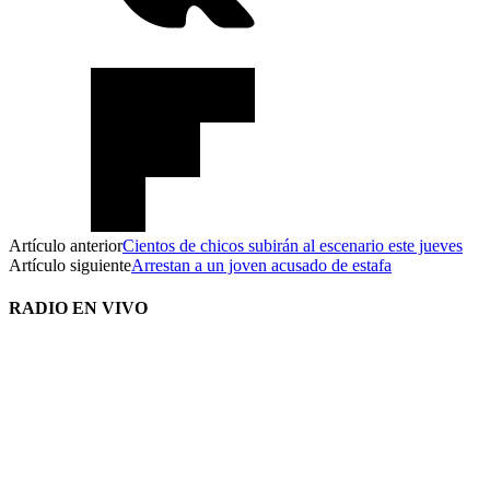
Artículo anterior
Cientos de chicos subirán al escenario este jueves
Artículo siguiente
Arrestan a un joven acusado de estafa
RADIO EN VIVO