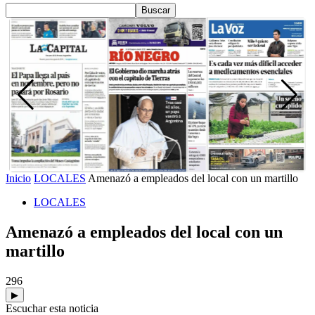
Inicio
LOCALES
Amenazó a empleados del local con un martillo
LOCALES
Amenazó a empleados del local con un
martillo
296
▶
Escuchar esta noticia