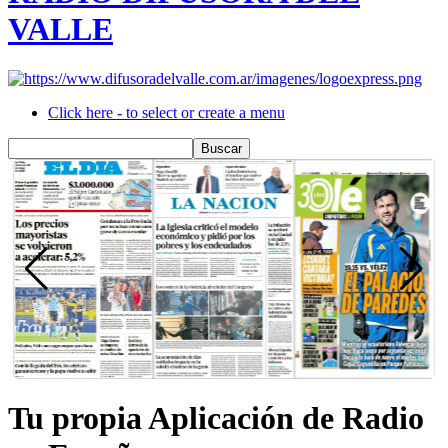
VALLE
Click here - to select or create a menu
Tu propia Aplicación de Radio