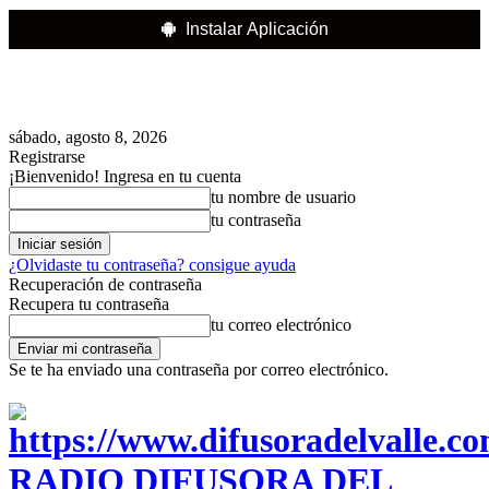
Instalar Aplicación
sábado, agosto 8, 2026
Registrarse
¡Bienvenido! Ingresa en tu cuenta
tu nombre de usuario
tu contraseña
¿Olvidaste tu contraseña? consigue ayuda
Recuperación de contraseña
Recupera tu contraseña
tu correo electrónico
Se te ha enviado una contraseña por correo electrónico.
RADIO DIFUSORA DEL