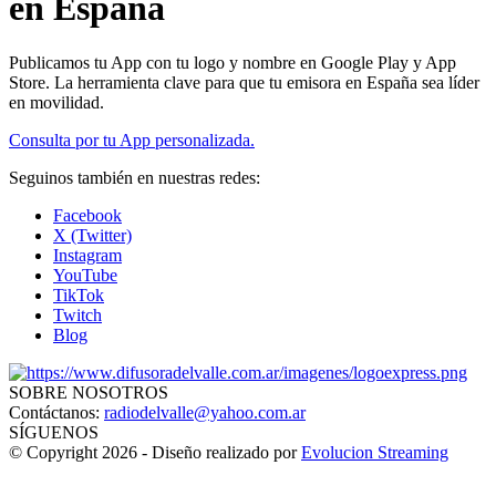
en España
Publicamos tu App con tu logo y nombre en Google Play y App
Store. La herramienta clave para que tu emisora en España sea líder
en movilidad.
Consulta por tu App personalizada.
Seguinos también en nuestras redes:
Facebook
X (Twitter)
Instagram
YouTube
TikTok
Twitch
Blog
SOBRE NOSOTROS
Contáctanos:
radiodelvalle@yahoo.com.ar
SÍGUENOS
© Copyright 2026 - Diseño realizado por
Evolucion Streaming