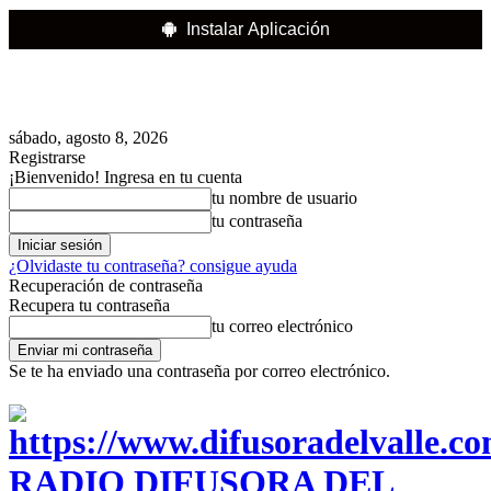
Instalar Aplicación
sábado, agosto 8, 2026
Registrarse
¡Bienvenido! Ingresa en tu cuenta
tu nombre de usuario
tu contraseña
¿Olvidaste tu contraseña? consigue ayuda
Recuperación de contraseña
Recupera tu contraseña
tu correo electrónico
Se te ha enviado una contraseña por correo electrónico.
RADIO DIFUSORA DEL