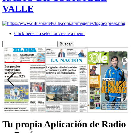
VALLE
Click here - to select or create a menu
Tu propia Aplicación de Radio