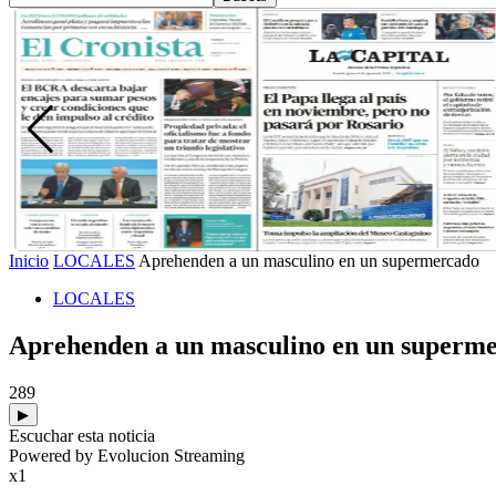
Inicio
LOCALES
Aprehenden a un masculino en un supermercado
LOCALES
Aprehenden a un masculino en un superm
289
▶
Escuchar esta noticia
Powered by Evolucion Streaming
x1