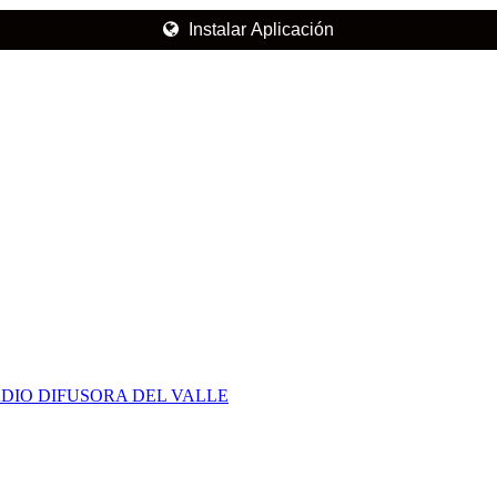
Instalar Aplicación
DIO DIFUSORA DEL VALLE