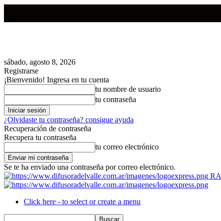
sábado, agosto 8, 2026
Registrarse
¡Bienvenido! Ingresa en tu cuenta
tu nombre de usuario
tu contraseña
¿Olvidaste tu contraseña? consigue ayuda
Recuperación de contraseña
Recupera tu contraseña
tu correo electrónico
Se te ha enviado una contraseña por correo electrónico.
RA
Click here - to select or create a menu