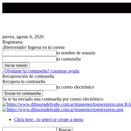
jueves, agosto 6, 2026
Registrarse
¡Bienvenido! Ingresa en tu cuenta
tu nombre de usuario
tu contraseña
¿Olvidaste tu contraseña? consigue ayuda
Recuperación de contraseña
Recupera tu contraseña
tu correo electrónico
Se te ha enviado una contraseña por correo electrónico.
RA
Click here - to select or create a menu