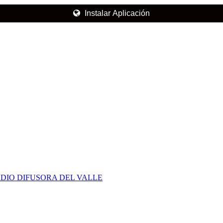
Instalar Aplicación
DIO DIFUSORA DEL VALLE