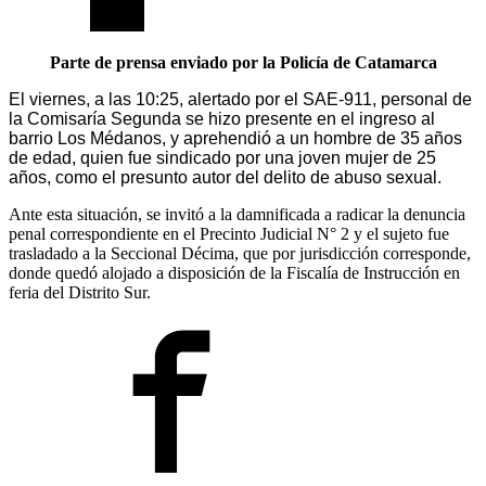
Parte de prensa enviado por la Policía de Catamarca
El viernes, a las 10:25, alertado por el SAE-911, personal de
la Comisaría Segunda se hizo presente en el ingreso al
barrio Los Médanos, y aprehendió a un hombre de 35 años
de edad, quien fue sindicado por una joven mujer de 25
años, como el presunto autor del delito de abuso sexual.
Ante esta situación, se invitó a la damnificada a radicar la denuncia
penal correspondiente en el Precinto Judicial N° 2 y el sujeto fue
trasladado a la Seccional Décima, que por jurisdicción corresponde,
donde quedó alojado a disposición de la Fiscalía de Instrucción en
feria del Distrito Sur.