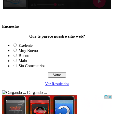
Encuestas
Que te parece nuestro sitio web?
Exelente
Muy Bueno
Bueno
Malo
Sin Comentarios
Ver Resultados
Cargando ...