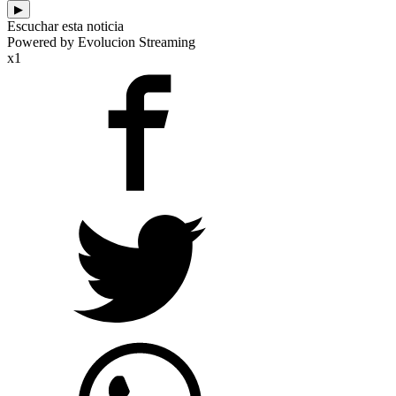
▶
Escuchar esta noticia
Powered by Evolucion Streaming
x1