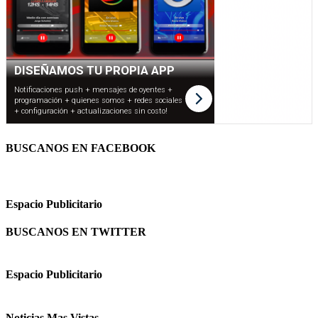
BUSCANOS EN FACEBOOK
Espacio Publicitario
BUSCANOS EN TWITTER
Espacio Publicitario
Noticias Mas Vistas