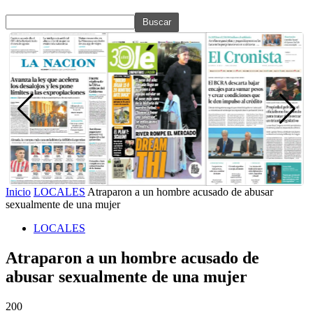
Inicio
LOCALES
Atraparon a un hombre acusado de abusar
sexualmente de una mujer
LOCALES
Atraparon a un hombre acusado de
abusar sexualmente de una mujer
200