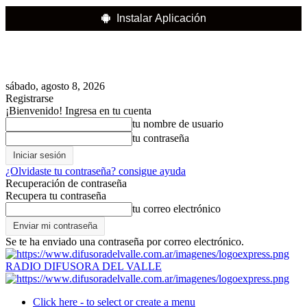
Instalar Aplicación
sábado, agosto 8, 2026
Registrarse
¡Bienvenido! Ingresa en tu cuenta
tu nombre de usuario
tu contraseña
¿Olvidaste tu contraseña? consigue ayuda
Recuperación de contraseña
Recupera tu contraseña
tu correo electrónico
Se te ha enviado una contraseña por correo electrónico.
RADIO DIFUSORA DEL VALLE
Click here - to select or create a menu