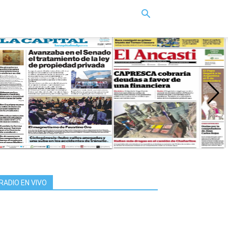
RADIO EN VIVO