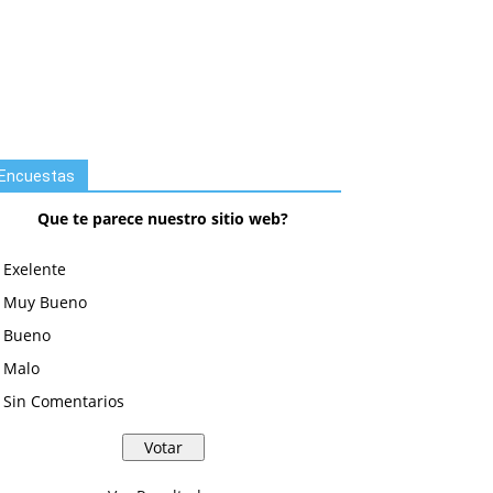
Encuestas
Que te parece nuestro sitio web?
Exelente
Muy Bueno
Bueno
Malo
Sin Comentarios