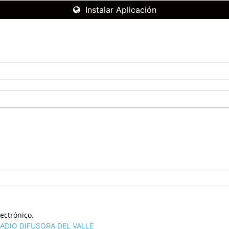
Instalar Aplicación
ectrónico.
ADIO DIFUSORA DEL VALLE