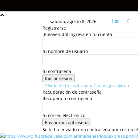
sábado, agosto 8, 2026
Registrarse
¡Bienvenido! Ingresa en tu cuenta
tu nombre de usuario
tu contraseña
¿Olvidaste tu contraseña? consigue ayuda
Recuperación de contraseña
Recupera tu contraseña
tu correo electrónico
Se te ha enviado una contraseña por correo el
R