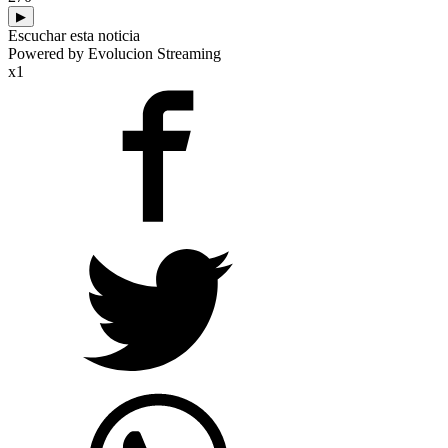
▶
Escuchar esta noticia
Powered by Evolucion Streaming
x1