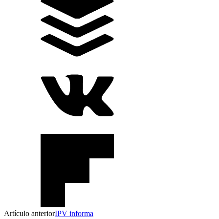
Artículo anterior
IPV informa