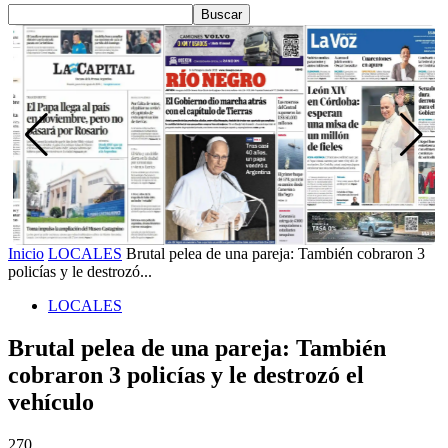
Inicio
LOCALES
Brutal pelea de una pareja: También cobraron 3
policías y le destrozó...
LOCALES
Brutal pelea de una pareja: También
cobraron 3 policías y le destrozó el
vehículo
270