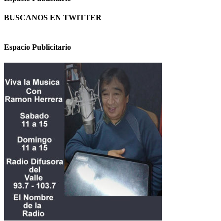
BUSCANOS EN TWITTER
Espacio Publicitario