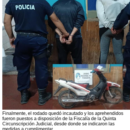
Finalmente, el rodado quedó incautado y los aprehendidos
fueron puestos a disposición de la Fiscalía de la Quinta
Circunscripción Judicial, desde donde se indicaron las
medidas a cumplimentar.