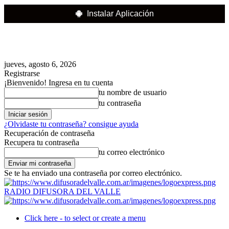
Instalar Aplicación
jueves, agosto 6, 2026
Registrarse
¡Bienvenido! Ingresa en tu cuenta
tu nombre de usuario
tu contraseña
¿Olvidaste tu contraseña? consigue ayuda
Recuperación de contraseña
Recupera tu contraseña
tu correo electrónico
Se te ha enviado una contraseña por correo electrónico.
RADIO DIFUSORA DEL VALLE
Click here - to select or create a menu