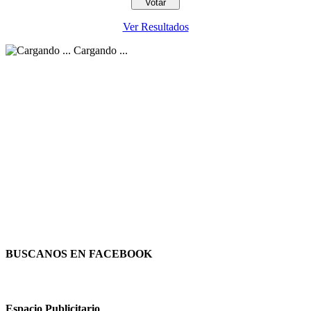
Ver Resultados
Cargando ...
BUSCANOS EN FACEBOOK
Espacio Publicitario