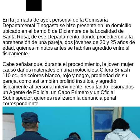
En la jornada de ayer, personal de la Comisaría
Departamental Tinogasta se hizo presente en un domicilio
ubicado en el barrio 8 de Diciembre de la Localidad de
Santa Rosa, de ese Departamento, donde procedieron a la
aprehensión de una pareja, dos jóvenes de 20 y 25 años de
edad, quienes minutos antes se habrían agredido entre sí
físicamente.
Cabe señalar que, durante el procedimiento, la joven mujer
causó daños materiales en una motocicleta Gilera Smash
110 cc., de colores blanco, rojo y negro, propiedad de su
pareja, como así también profirió insultos, y agredió
físicamente al personal interviniente, resultando lesionados
un Agente de Policía, un Cabo Primero y un Oficial
Subinspector, quienes realizaron la denuncia penal
correspondiente.