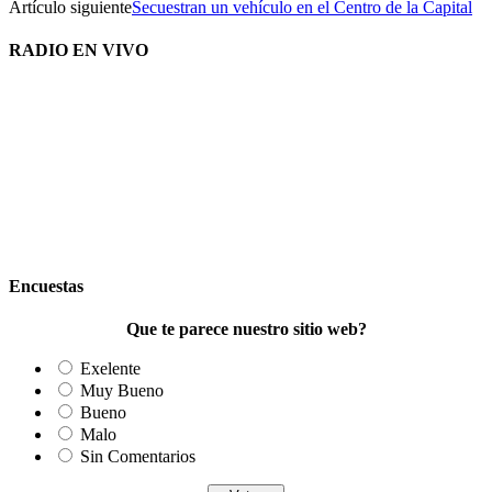
Artículo siguiente
Secuestran un vehículo en el Centro de la Capital
RADIO EN VIVO
Encuestas
Que te parece nuestro sitio web?
Exelente
Muy Bueno
Bueno
Malo
Sin Comentarios