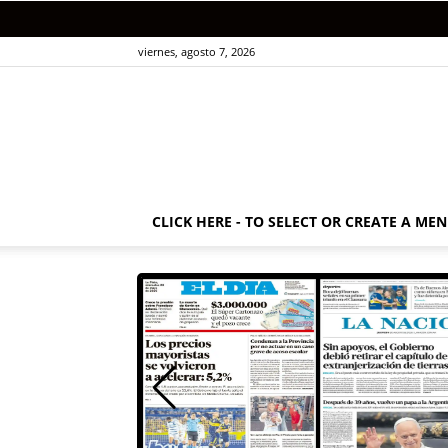
viernes, agosto 7, 2026
CLICK HERE - TO SELECT OR CREATE A ME