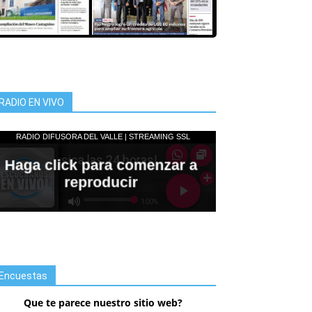
RADIO EN VIVO
Encuestas
Que te parece nuestro sitio web?