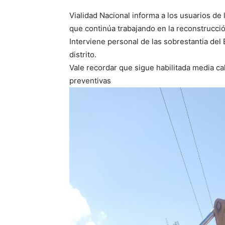
Vialidad Nacional informa a los usuarios de 
que continúa trabajando en la reconstrucción 
Interviene personal de las sobrestantia de
distrito.
Vale recordar que sigue habilitada media cal
preventivas