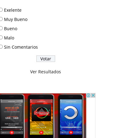
Exelente
Muy Bueno
Bueno
Malo
Sin Comentarios
Ver Resultados