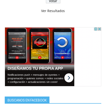
Ver Resultados
BUSCANOS EN FACEBOOK