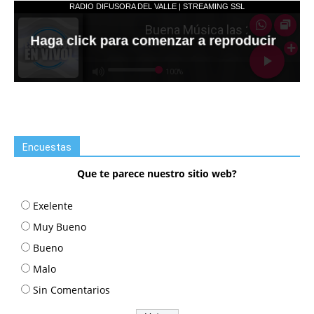
Encuestas
Que te parece nuestro sitio web?
Exelente
Muy Bueno
Bueno
Malo
Sin Comentarios