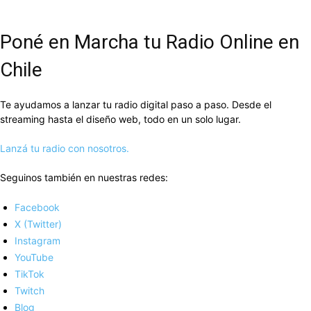
Poné en Marcha tu Radio Online en
Chile
Te ayudamos a lanzar tu radio digital paso a paso. Desde el
streaming hasta el diseño web, todo en un solo lugar.
Lanzá tu radio con nosotros.
Seguinos también en nuestras redes:
Facebook
X (Twitter)
Instagram
YouTube
TikTok
Twitch
Blog