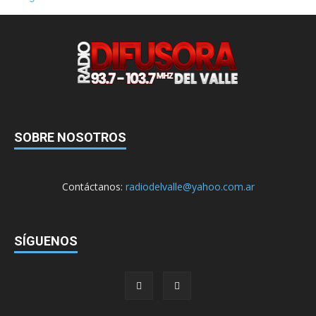
SOBRE NOSOTROS
Contáctanos:
radiodelvalle@yahoo.com.ar
SÍGUENOS