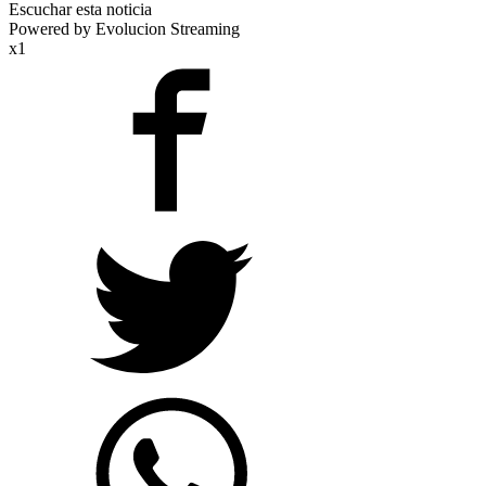
Escuchar esta noticia
Powered by Evolucion Streaming
x1