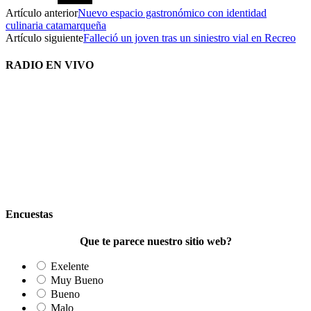
Artículo anterior
Nuevo espacio gastronómico con identidad
culinaria catamarqueña
Artículo siguiente
Falleció un joven tras un siniestro vial en Recreo
RADIO EN VIVO
Encuestas
Que te parece nuestro sitio web?
Exelente
Muy Bueno
Bueno
Malo