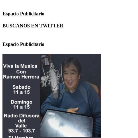
Espacio Publicitario
BUSCANOS EN TWITTER
Espacio Publicitario