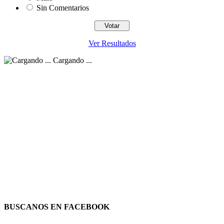
Sin Comentarios
Ver Resultados
Cargando ...
BUSCANOS EN FACEBOOK