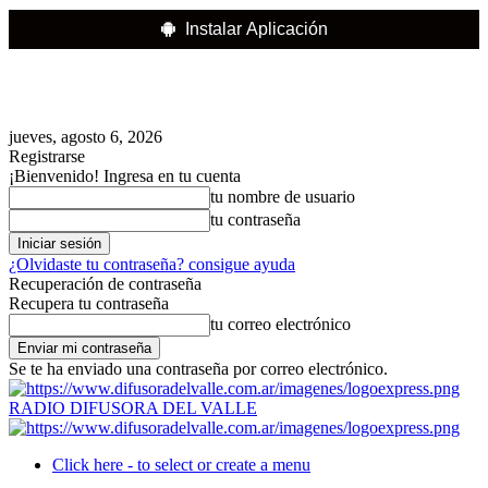
Instalar Aplicación
jueves, agosto 6, 2026
Registrarse
¡Bienvenido! Ingresa en tu cuenta
tu nombre de usuario
tu contraseña
¿Olvidaste tu contraseña? consigue ayuda
Recuperación de contraseña
Recupera tu contraseña
tu correo electrónico
Se te ha enviado una contraseña por correo electrónico.
RADIO DIFUSORA DEL VALLE
Click here - to select or create a menu