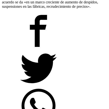
acuerdo se da «en un marco creciente de aumento de despidos,
suspensiones en las fábricas, recrudecimiento de precios».