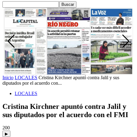
Inicio
LOCALES
Cristina Kirchner apuntó contra Jalil y sus
diputados por el acuerdo con...
LOCALES
Cristina Kirchner apuntó contra Jalil y
sus diputados por el acuerdo con el FMI
200
▶