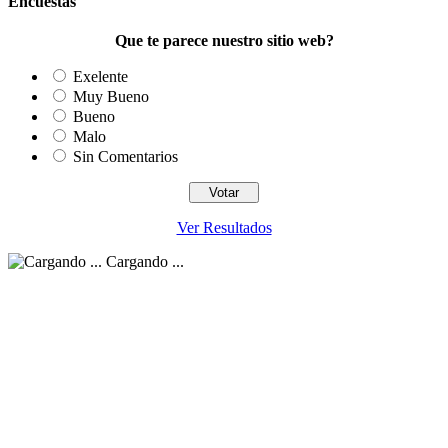
Encuestas
Que te parece nuestro sitio web?
Exelente
Muy Bueno
Bueno
Malo
Sin Comentarios
Ver Resultados
Cargando ...