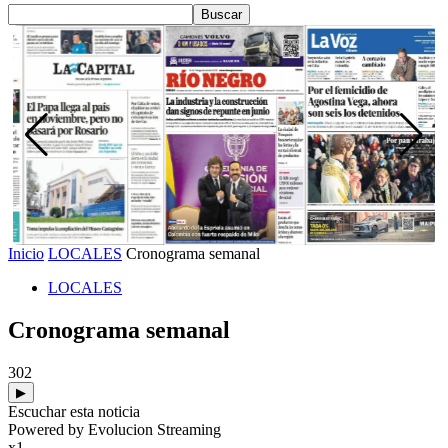
Inicio
LOCALES
Cronograma semanal
LOCALES
Cronograma semanal
302
▶
Escuchar esta noticia
Powered by Evolucion Streaming
x1