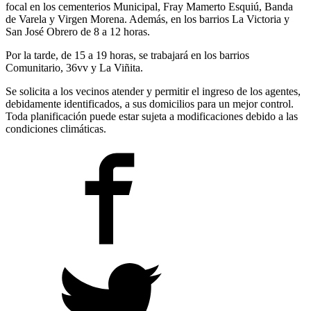
focal en los cementerios Municipal, Fray Mamerto Esquiú, Banda
de Varela y Virgen Morena. Además, en los barrios La Victoria y
San José Obrero de 8 a 12 horas.
Por la tarde, de 15 a 19 horas, se trabajará en los barrios
Comunitario, 36vv y La Viñita.
Se solicita a los vecinos atender y permitir el ingreso de los agentes,
debidamente identificados, a sus domicilios para un mejor control.
Toda planificación puede estar sujeta a modificaciones debido a las
condiciones climáticas.