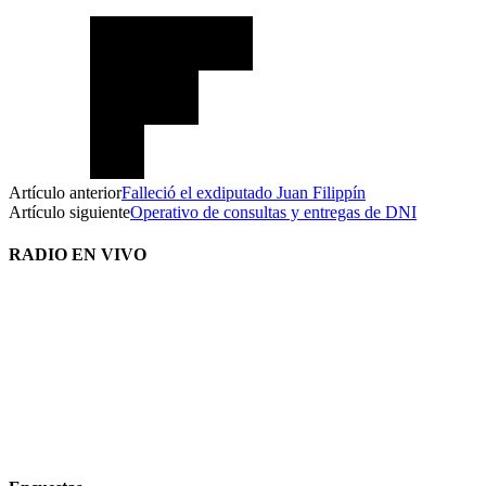
Artículo anterior
Falleció el exdiputado Juan Filippín
Artículo siguiente
Operativo de consultas y entregas de DNI
RADIO EN VIVO