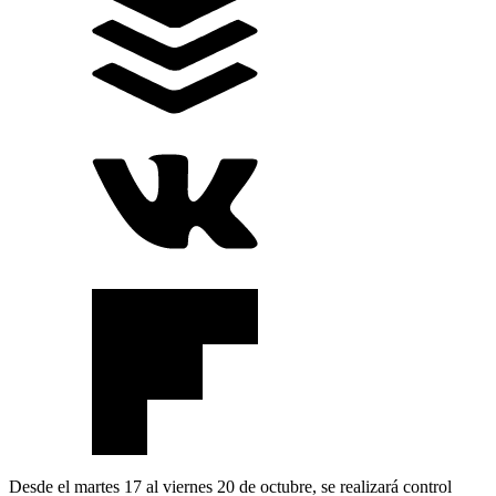
Desde el martes 17 al viernes 20 de octubre, se realizará control