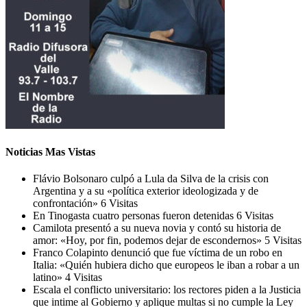
Noticias Mas Vistas
Flávio Bolsonaro culpó a Lula da Silva de la crisis con
Argentina y a su «política exterior ideologizada y de
confrontación»
6 Visitas
En Tinogasta cuatro personas fueron detenidas
6 Visitas
Camilota presentó a su nueva novia y contó su historia de
amor: «Hoy, por fin, podemos dejar de escondernos»
5 Visitas
Franco Colapinto denunció que fue víctima de un robo en
Italia: «Quién hubiera dicho que europeos le iban a robar a un
latino»
4 Visitas
Escala el conflicto universitario: los rectores piden a la Justicia
que intime al Gobierno y aplique multas si no cumple la Ley