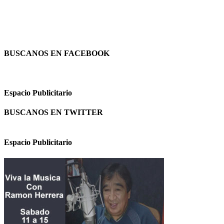
BUSCANOS EN FACEBOOK
Espacio Publicitario
BUSCANOS EN TWITTER
Espacio Publicitario