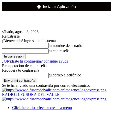
Instalar Aplicación
sábado, agosto 8, 2026
Registrarse
¡Bienvenido! Ingresa en tu cuenta
tu nombre de usuario
tu contraseña
¿Olvidaste tu contraseña? consigue ayuda
Recuperación de contraseña
Recupera tu contraseña
tu correo electrónico
Se te ha enviado una contraseña por correo electrónico.
RADIO DIFUSORA DEL VALLE
Click here - to select or create a menu