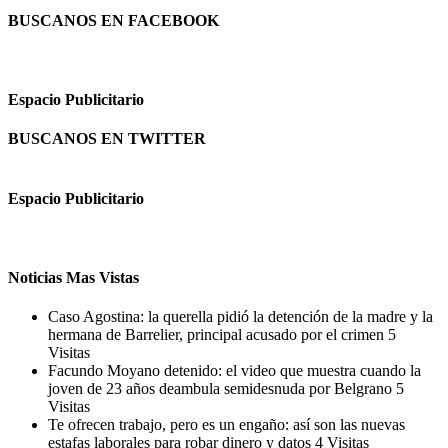
BUSCANOS EN FACEBOOK
Espacio Publicitario
BUSCANOS EN TWITTER
Espacio Publicitario
Noticias Mas Vistas
Caso Agostina: la querella pidió la detención de la madre y la
hermana de Barrelier, principal acusado por el crimen
5
Visitas
Facundo Moyano detenido: el video que muestra cuando la
joven de 23 años deambula semidesnuda por Belgrano
5
Visitas
Te ofrecen trabajo, pero es un engaño: así son las nuevas
estafas laborales para robar dinero y datos
4 Visitas