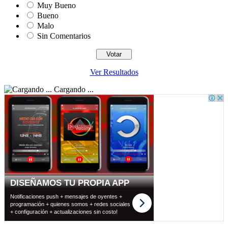
Muy Bueno
Bueno
Malo
Sin Comentarios
Ver Resultados
Cargando ...