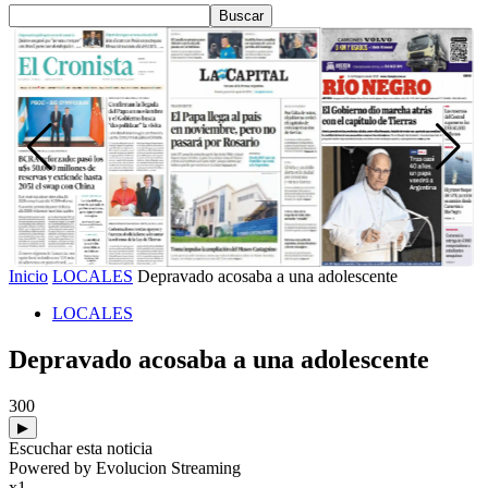
Inicio
LOCALES
Depravado acosaba a una adolescente
LOCALES
Depravado acosaba a una adolescente
300
▶
Escuchar esta noticia
Powered by Evolucion Streaming
x1