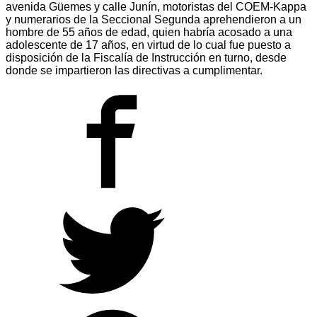
avenida Güemes y calle Junín, motoristas del COEM-Kappa
y numerarios de la Seccional Segunda aprehendieron a un
hombre de 55 años de edad, quien habría acosado a una
adolescente de 17 años, en virtud de lo cual fue puesto a
disposición de la Fiscalía de Instrucción en turno, desde
donde se impartieron las directivas a cumplimentar.