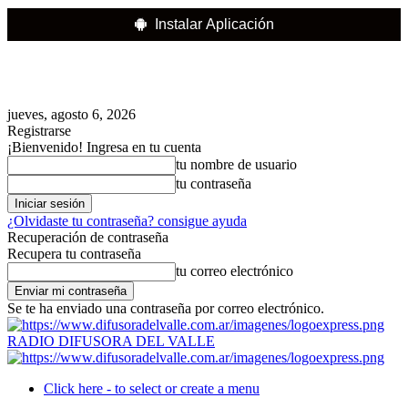
Instalar Aplicación
jueves, agosto 6, 2026
Registrarse
¡Bienvenido! Ingresa en tu cuenta
tu nombre de usuario
tu contraseña
¿Olvidaste tu contraseña? consigue ayuda
Recuperación de contraseña
Recupera tu contraseña
tu correo electrónico
Se te ha enviado una contraseña por correo electrónico.
RADIO DIFUSORA DEL VALLE
Click here - to select or create a menu