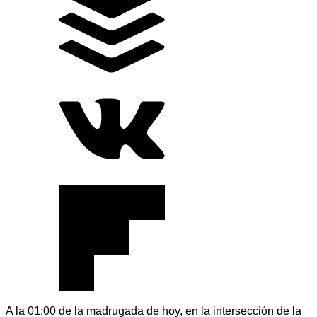
A la 01:00 de la madrugada de hoy, en la intersección de la