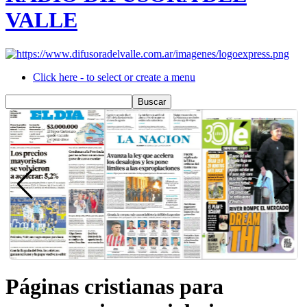
VALLE
Click here - to select or create a menu
Páginas cristianas para