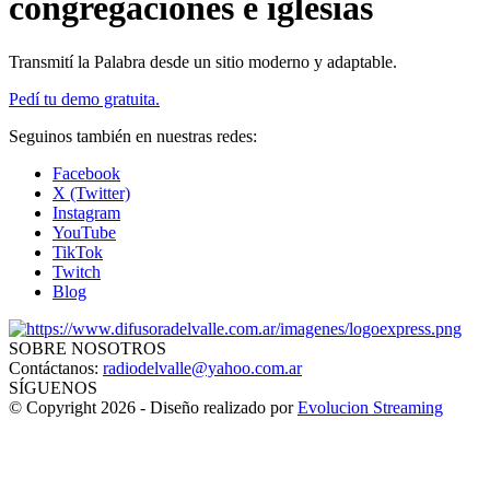
congregaciones e iglesias
Transmití la Palabra desde un sitio moderno y adaptable.
Pedí tu demo gratuita.
Seguinos también en nuestras redes:
Facebook
X (Twitter)
Instagram
YouTube
TikTok
Twitch
Blog
SOBRE NOSOTROS
Contáctanos:
radiodelvalle@yahoo.com.ar
SÍGUENOS
© Copyright 2026 - Diseño realizado por
Evolucion Streaming