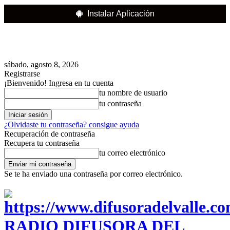
Instalar Aplicación
sábado, agosto 8, 2026
Registrarse
¡Bienvenido! Ingresa en tu cuenta
tu nombre de usuario
tu contraseña
¿Olvidaste tu contraseña? consigue ayuda
Recuperación de contraseña
Recupera tu contraseña
tu correo electrónico
Se te ha enviado una contraseña por correo electrónico.
RADIO DIFUSORA DEL