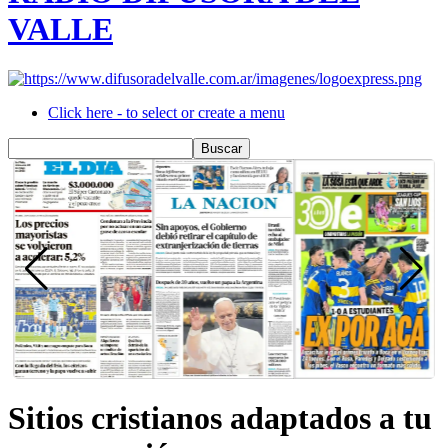
VALLE
Click here - to select or create a menu
Sitios cristianos adaptados a tu