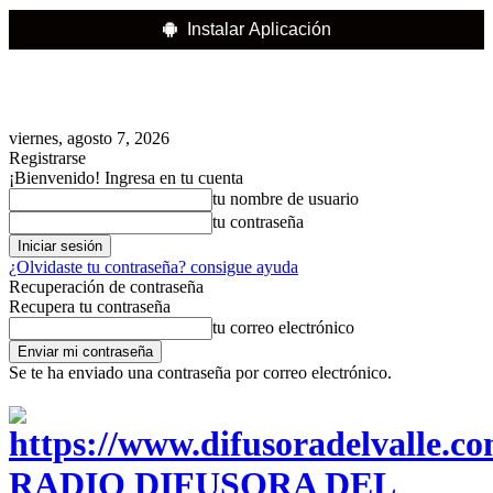
Instalar Aplicación
viernes, agosto 7, 2026
Registrarse
¡Bienvenido! Ingresa en tu cuenta
tu nombre de usuario
tu contraseña
¿Olvidaste tu contraseña? consigue ayuda
Recuperación de contraseña
Recupera tu contraseña
tu correo electrónico
Se te ha enviado una contraseña por correo electrónico.
RADIO DIFUSORA DEL