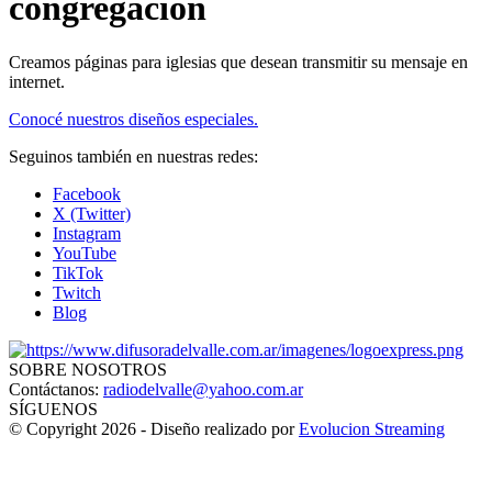
congregación
Creamos páginas para iglesias que desean transmitir su mensaje en
internet.
Conocé nuestros diseños especiales.
Seguinos también en nuestras redes:
Facebook
X (Twitter)
Instagram
YouTube
TikTok
Twitch
Blog
SOBRE NOSOTROS
Contáctanos:
radiodelvalle@yahoo.com.ar
SÍGUENOS
© Copyright 2026 - Diseño realizado por
Evolucion Streaming