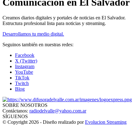
Comunicación en El Salvador
Creamos diarios digitales y portales de noticias en El Salvador.
Estructura profesional lista para noticias y streaming.
Desarrollamos tu medio digital.
Seguinos también en nuestras redes:
Facebook
X (Twitter)
Instagram
YouTube
TikTok
Twitch
Blog
SOBRE NOSOTROS
Contáctanos:
radiodelvalle@yahoo.com.ar
SÍGUENOS
© Copyright 2026 - Diseño realizado por
Evolucion Streaming