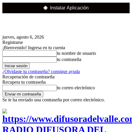
Instalar Aplicación
jueves, agosto 6, 2026
Registrarse
¡Bienvenido! Ingresa en tu cuenta
tu nombre de usuario
tu contraseña
¿Olvidaste tu contraseña? consigue ayuda
Recuperación de contraseña
Recupera tu contraseña
tu correo electrónico
Se te ha enviado una contraseña por correo electrónico.
RADIO DIFUSORA DEL