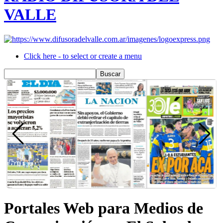
VALLE
Click here - to select or create a menu
Portales Web para Medios de