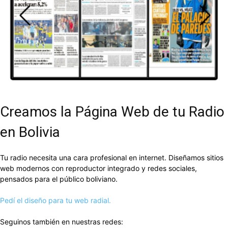
DEL
VALLE
Creamos la Página Web de tu Radio
en Bolivia
Tu radio necesita una cara profesional en internet. Diseñamos sitios
web modernos con reproductor integrado y redes sociales,
pensados para el público boliviano.
Pedí el diseño para tu web radial.
Seguinos también en nuestras redes: