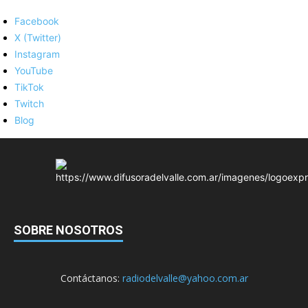
Facebook
X (Twitter)
Instagram
YouTube
TikTok
Twitch
Blog
SOBRE NOSOTROS
Contáctanos:
radiodelvalle@yahoo.com.ar