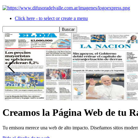
Click here - to select or create a menu
Creamos la Página Web de tu R
Tu emisora merece una web de alto impacto. Diseñamos sitios modern