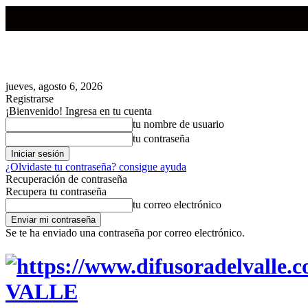
jueves, agosto 6, 2026
Registrarse
¡Bienvenido! Ingresa en tu cuenta
tu nombre de usuario
tu contraseña
¿Olvidaste tu contraseña? consigue ayuda
Recuperación de contraseña
Recupera tu contraseña
tu correo electrónico
Se te ha enviado una contraseña por correo electrónico.
VALLE