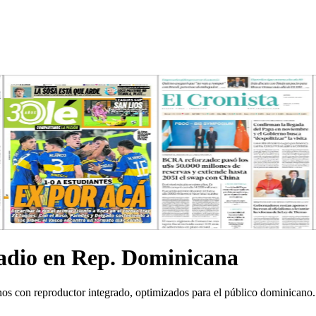
adio en Rep. Dominicana
os con reproductor integrado, optimizados para el público dominicano.