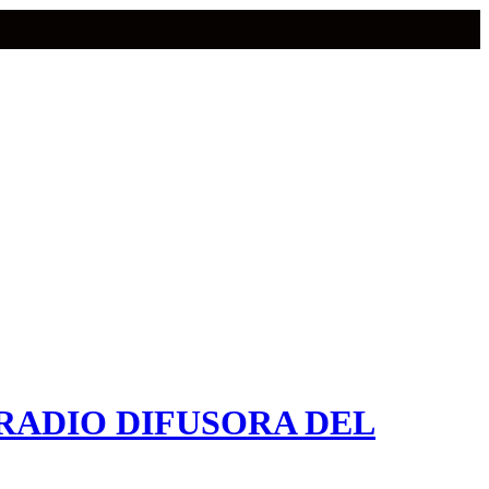
RADIO DIFUSORA DEL