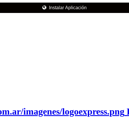
Instalar Aplicación