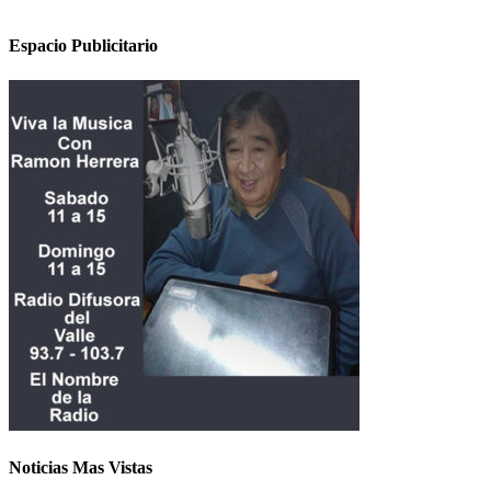
Espacio Publicitario
Noticias Mas Vistas