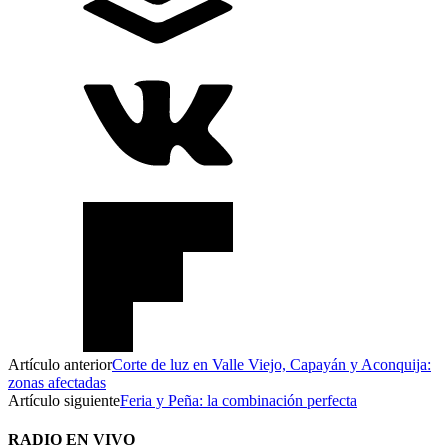
Artículo anterior
Corte de luz en Valle Viejo, Capayán y Aconquija:
zonas afectadas
Artículo siguiente
Feria y Peña: la combinación perfecta
RADIO EN VIVO