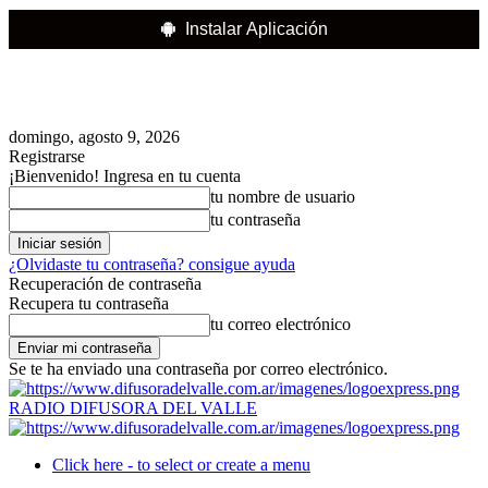
Instalar Aplicación
domingo, agosto 9, 2026
Registrarse
¡Bienvenido! Ingresa en tu cuenta
tu nombre de usuario
tu contraseña
¿Olvidaste tu contraseña? consigue ayuda
Recuperación de contraseña
Recupera tu contraseña
tu correo electrónico
Se te ha enviado una contraseña por correo electrónico.
RADIO DIFUSORA DEL VALLE
Click here - to select or create a menu