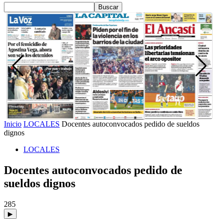
Inicio
LOCALES
Docentes autoconvocados pedido de sueldos
dignos
LOCALES
Docentes autoconvocados pedido de
sueldos dignos
285
▶