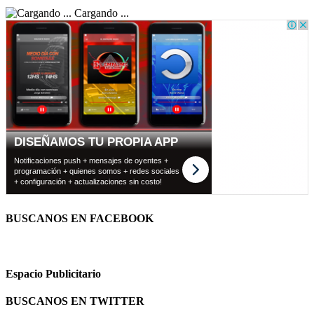
Cargando ...
BUSCANOS EN FACEBOOK
Espacio Publicitario
BUSCANOS EN TWITTER