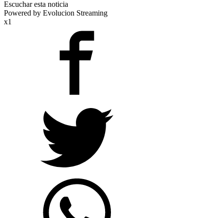
Escuchar esta noticia
Powered by Evolucion Streaming
x1