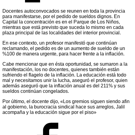
Docentes autoconvocados se reunen en toda la provincia
para manifestarse, por el pedido de sueldos dignos. En
Capital la concentración es en el Parque de Los Niños,
mientras que está previsto que suceda lo mismo en cada
plaza principal de las localidades del interior provincial.
En ese contexto, un profesor manifestó que continúan
reclamando, el pedido es de un aumento de sueldo de un
%100 de manera urgente, para hacer frente a la inflación.
Cabe mencionar que en ésta oportunidad, se sumaron a la
manifestación, los no docentes, quienes también están
sufriendo el flagelo de la inflación. La educación está todo
mal y necesitamos unir la lucha, aseguró el profesor, quien
además aseguró que la inflación anual es del 211% y sus
sueldos continúan congelados.
Por último, el docente dijo, «Los gremios siguen siendo afin
al gobierno, la burocracia sindical hace sus arreglos, Jalil
acompaña y la educación sigue por el piso»