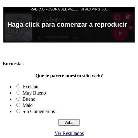
Encuestas
Que te parece nuestro sitio web?
Exelente
Muy Bueno
Bueno
Malo
Sin Comentarios
Ver Resultados