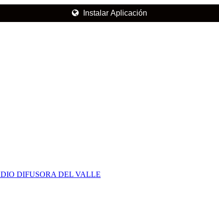
Instalar Aplicación
DIO DIFUSORA DEL VALLE