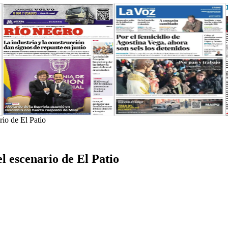
io de El Patio
 escenario de El Patio