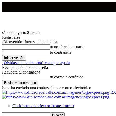
sábado, agosto 8, 2026
Registrarse
¡Bienvenido! Ingresa en tu cuenta
tu nombre de usuario
tu contraseña
¿Olvidaste tu contraseña? consigue ayuda
Recuperación de contraseña
Recupera tu contraseña
tu correo electrónico
Se te ha enviado una contraseña por correo electrónico.
RA
Click here - to select or create a menu