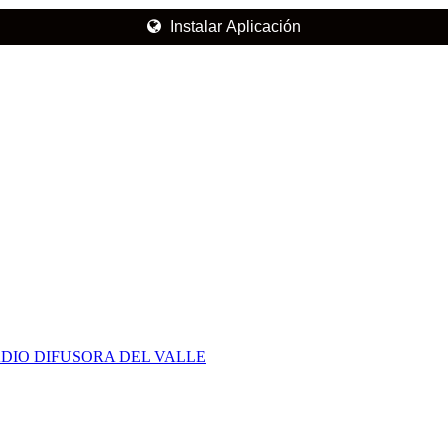
Instalar Aplicación
DIO DIFUSORA DEL VALLE