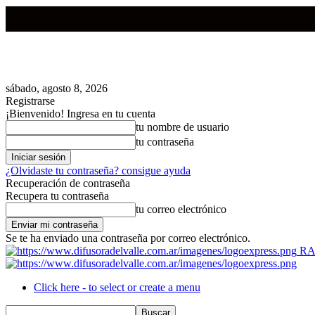
sábado, agosto 8, 2026
Registrarse
¡Bienvenido! Ingresa en tu cuenta
tu nombre de usuario
tu contraseña
¿Olvidaste tu contraseña? consigue ayuda
Recuperación de contraseña
Recupera tu contraseña
tu correo electrónico
Se te ha enviado una contraseña por correo electrónico.
RA
Click here - to select or create a menu