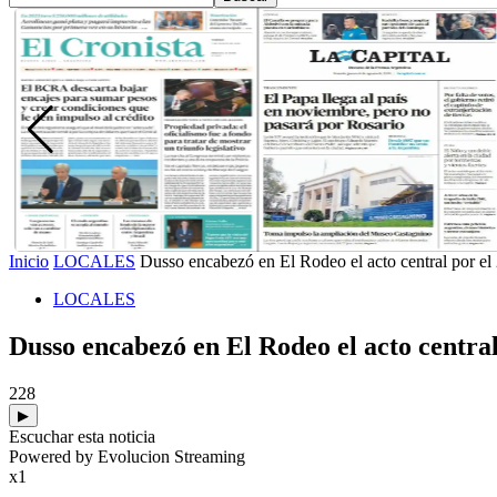
Inicio
LOCALES
Dusso encabezó en El Rodeo el acto central por el 
LOCALES
Dusso encabezó en El Rodeo el acto central
228
▶
Escuchar esta noticia
Powered by Evolucion Streaming
x1