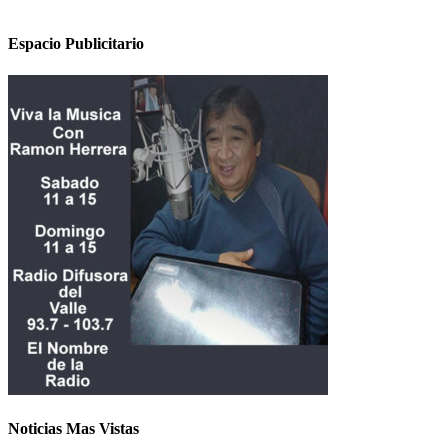
Espacio Publicitario
Noticias Mas Vistas