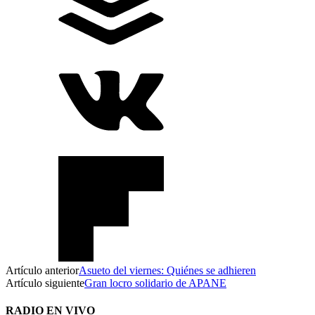
Artículo anterior
Asueto del viernes: Quiénes se adhieren
Artículo siguiente
Gran locro solidario de APANE
RADIO EN VIVO