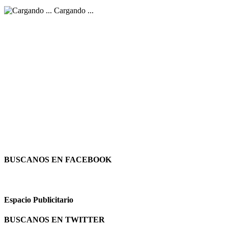
Cargando ...
BUSCANOS EN FACEBOOK
Espacio Publicitario
BUSCANOS EN TWITTER