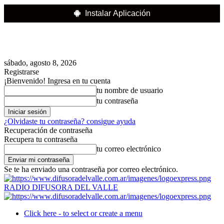
Instalar Aplicación
sábado, agosto 8, 2026
Registrarse
¡Bienvenido! Ingresa en tu cuenta
tu nombre de usuario
tu contraseña
¿Olvidaste tu contraseña? consigue ayuda
Recuperación de contraseña
Recupera tu contraseña
tu correo electrónico
Se te ha enviado una contraseña por correo electrónico.
RADIO DIFUSORA DEL VALLE
Click here - to select or create a menu