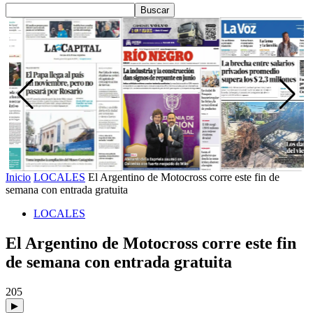
Inicio
LOCALES
El Argentino de Motocross corre este fin de
semana con entrada gratuita
LOCALES
El Argentino de Motocross corre este fin
de semana con entrada gratuita
205
▶