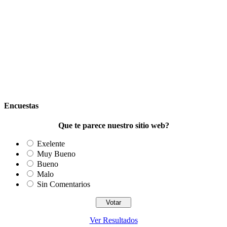
Encuestas
Que te parece nuestro sitio web?
Exelente
Muy Bueno
Bueno
Malo
Sin Comentarios
Ver Resultados