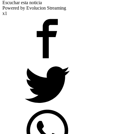
Escuchar esta noticia
Powered by Evolucion Streaming
x1