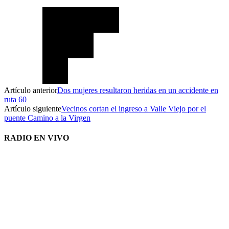
Artículo anterior
Dos mujeres resultaron heridas en un accidente en
ruta 60
Artículo siguiente
Vecinos cortan el ingreso a Valle Viejo por el
puente Camino a la Virgen
RADIO EN VIVO