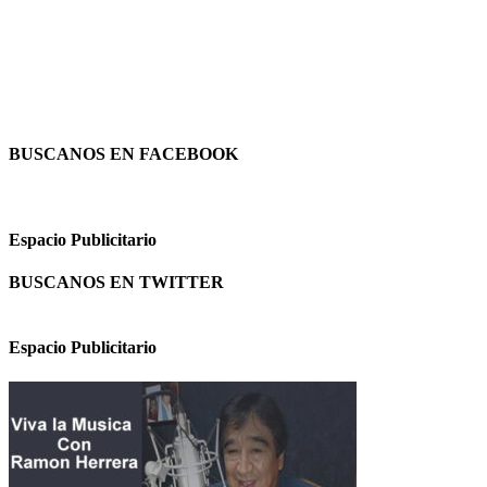
BUSCANOS EN FACEBOOK
Espacio Publicitario
BUSCANOS EN TWITTER
Espacio Publicitario