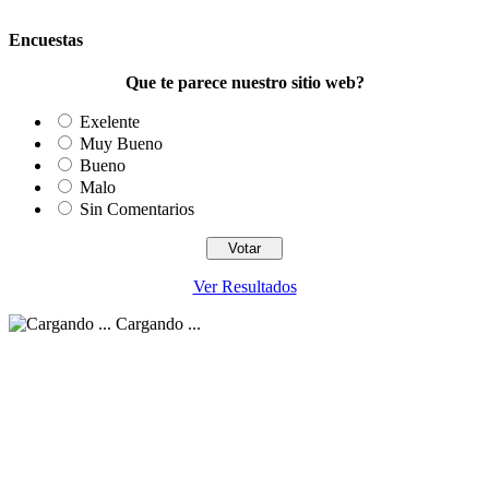
Encuestas
Que te parece nuestro sitio web?
Exelente
Muy Bueno
Bueno
Malo
Sin Comentarios
Ver Resultados
Cargando ...