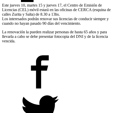
Este jueves 10, martes 15 y jueves 17, el Centro de Emisión de
Licencias (CEL) móvil estará en las oficinas de CERCA (esquina de
calles Zurita y Salta) de 8.30 a 13hs.
Los interesados podrán renovar sus licencias de conducir siempre y
cuando no hayan pasado 90 días del vencimiento.
La renovación la pueden realizar personas de hasta 65 años y para
llevarla a cabo se debe presentar fotocopia del DNI y de la licencia
vencida.