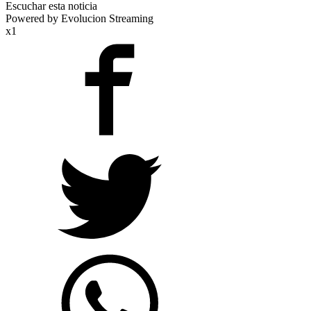
Escuchar esta noticia
Powered by Evolucion Streaming
x1