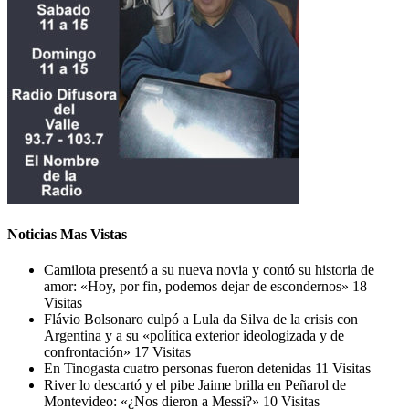
Noticias Mas Vistas
Camilota presentó a su nueva novia y contó su historia de
amor: «Hoy, por fin, podemos dejar de escondernos»
18
Visitas
Flávio Bolsonaro culpó a Lula da Silva de la crisis con
Argentina y a su «política exterior ideologizada y de
confrontación»
17 Visitas
En Tinogasta cuatro personas fueron detenidas
11 Visitas
River lo descartó y el pibe Jaime brilla en Peñarol de
Montevideo: «¿Nos dieron a Messi?»
10 Visitas