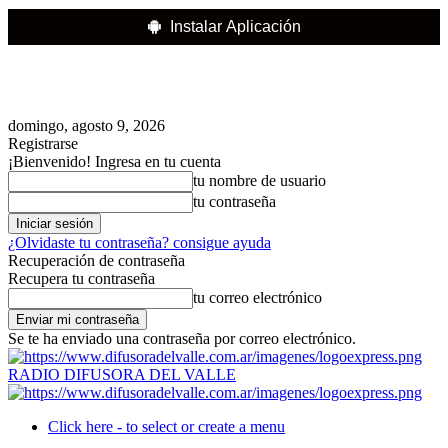
Instalar Aplicación
domingo, agosto 9, 2026
Registrarse
¡Bienvenido! Ingresa en tu cuenta
tu nombre de usuario
tu contraseña
¿Olvidaste tu contraseña? consigue ayuda
Recuperación de contraseña
Recupera tu contraseña
tu correo electrónico
Se te ha enviado una contraseña por correo electrónico.
RADIO DIFUSORA DEL VALLE
Click here - to select or create a menu