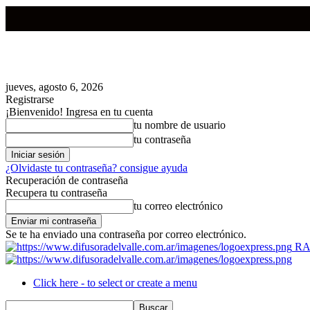
jueves, agosto 6, 2026
Registrarse
¡Bienvenido! Ingresa en tu cuenta
tu nombre de usuario
tu contraseña
¿Olvidaste tu contraseña? consigue ayuda
Recuperación de contraseña
Recupera tu contraseña
tu correo electrónico
Se te ha enviado una contraseña por correo electrónico.
RA
Click here - to select or create a menu