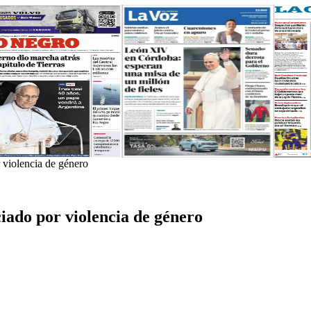
r violencia de género
ciado por violencia de género