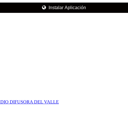
Instalar Aplicación
DIO DIFUSORA DEL VALLE