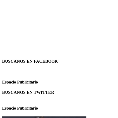
BUSCANOS EN FACEBOOK
Espacio Publicitario
BUSCANOS EN TWITTER
Espacio Publicitario