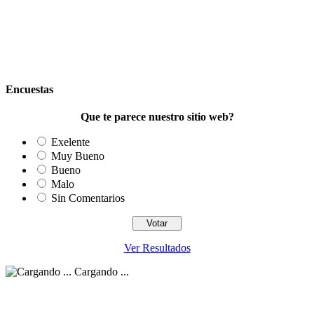
Encuestas
Que te parece nuestro sitio web?
Exelente
Muy Bueno
Bueno
Malo
Sin Comentarios
Ver Resultados
Cargando ...