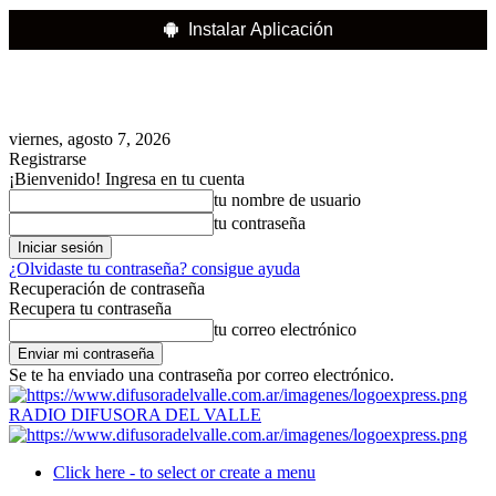
Instalar Aplicación
viernes, agosto 7, 2026
Registrarse
¡Bienvenido! Ingresa en tu cuenta
tu nombre de usuario
tu contraseña
¿Olvidaste tu contraseña? consigue ayuda
Recuperación de contraseña
Recupera tu contraseña
tu correo electrónico
Se te ha enviado una contraseña por correo electrónico.
RADIO DIFUSORA DEL VALLE
Click here - to select or create a menu