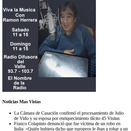
Noticias Mas Vistas
La Cámara de Casación confirmó el procesamiento de Julio
de Vido y su esposa por enriquecimiento ilícito
45 Visitas
Franco Colapinto denunció que fue víctima de un robo en
Italia: «Quién hubiera dicho que europeos le iban a robar a un