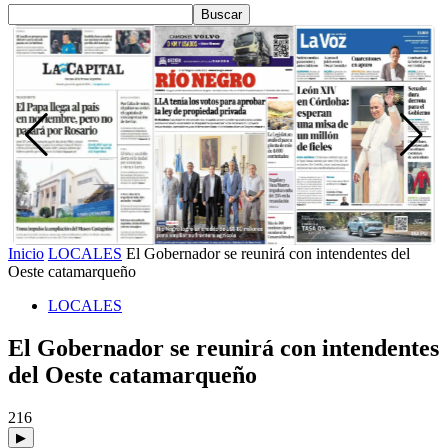
Inicio
LOCALES
El Gobernador se reunirá con intendentes del
Oeste catamarqueño
LOCALES
El Gobernador se reunirá con intendentes
del Oeste catamarqueño
216
▶