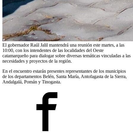
El gobernador Raúl Jalil mantendrá una reunión este martes, a las
10:00, con los intendentes de las localidades del Oeste
catamarqueño para dialogar sobre diversas temáticas vinculadas a las
necesidades y proyectos de la región.
En el encuentro estarán presentes representantes de los municipios
de los departamentos Belén, Santa María, Antofagasta de la Sierra,
Andalgalá, Pomán y Tinogasta.