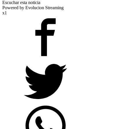
Escuchar esta noticia
Powered by Evolucion Streaming
x1