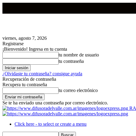
viernes, agosto 7, 2026
Registrarse
¡Bienvenido! Ingresa en tu cuenta
tu nombre de usuario
tu contraseña
¿Olvidaste tu contraseña? consigue ayuda
Recuperación de contraseña
Recupera tu contraseña
tu correo electrónico
Se te ha enviado una contraseña por correo electrónico.
RA
Click here - to select or create a menu