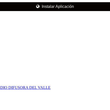
Instalar Aplicación
DIO DIFUSORA DEL VALLE