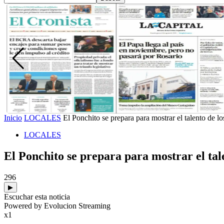
Inicio
LOCALES
El Ponchito se prepara para mostrar el talento de l
LOCALES
El Ponchito se prepara para mostrar el tal
296
▶
Escuchar esta noticia
Powered by Evolucion Streaming
x1