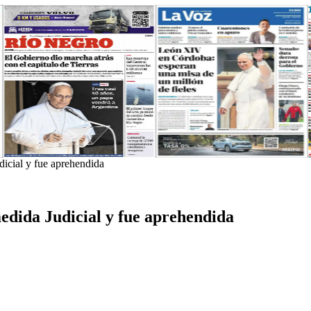
icial y fue aprehendida
edida Judicial y fue aprehendida