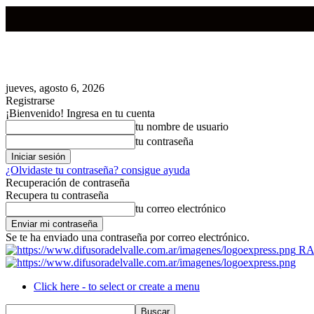
jueves, agosto 6, 2026
Registrarse
¡Bienvenido! Ingresa en tu cuenta
tu nombre de usuario
tu contraseña
¿Olvidaste tu contraseña? consigue ayuda
Recuperación de contraseña
Recupera tu contraseña
tu correo electrónico
Se te ha enviado una contraseña por correo electrónico.
RA
Click here - to select or create a menu