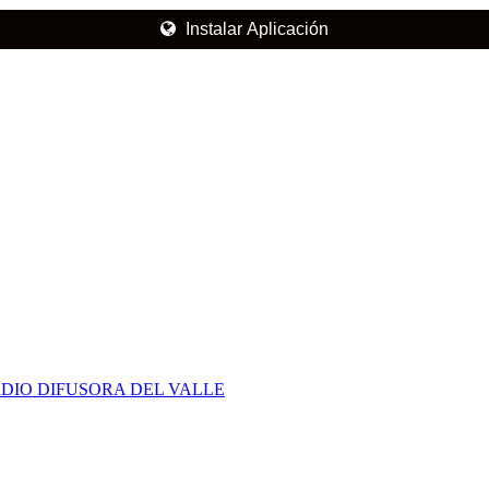
Instalar Aplicación
DIO DIFUSORA DEL VALLE