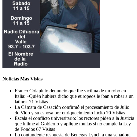
Noticias Mas Vistas
Franco Colapinto denunció que fue víctima de un robo en
Italia: «Quién hubiera dicho que europeos le iban a robar a un
latino»
71 Visitas
La Cámara de Casación confirmó el procesamiento de Julio
de Vido y su esposa por enriquecimiento ilícito
70 Visitas
Escala el conflicto universitario: los rectores piden a la Justicia
que intime al Gobierno y aplique multas si no cumple la Ley
de Fondos
67 Visitas
La contundente respuesta de Benegas Lynch a una senadora