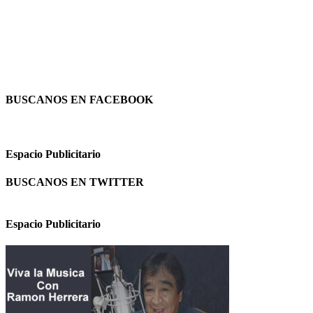
BUSCANOS EN FACEBOOK
Espacio Publicitario
BUSCANOS EN TWITTER
Espacio Publicitario