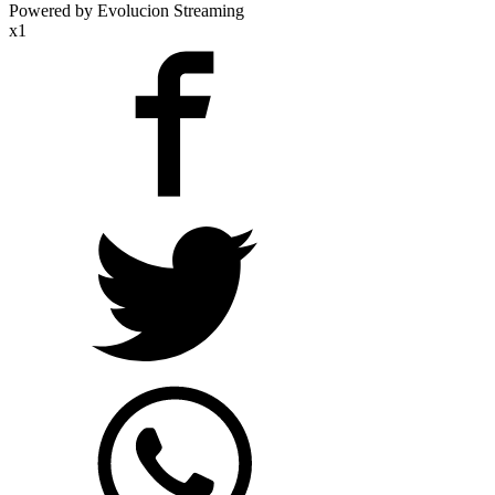
Powered by Evolucion Streaming
x1