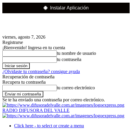
Instalar Aplicación
viernes, agosto 7, 2026
Registrarse
¡Bienvenido! Ingresa en tu cuenta
tu nombre de usuario
tu contraseña
¿Olvidaste tu contraseña? consigue ayuda
Recuperación de contraseña
Recupera tu contraseña
tu correo electrónico
Se te ha enviado una contraseña por correo electrónico.
RADIO DIFUSORA DEL VALLE
Click here - to select or create a menu