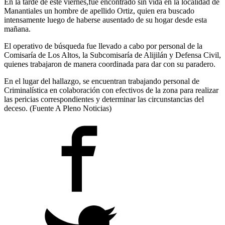
En la tarde de este viernes,fue encontrado sin vida en la localidad de
Manantiales un hombre de apellido Ortiz, quien era buscado
intensamente luego de haberse ausentado de su hogar desde esta
mañana.
El operativo de búsqueda fue llevado a cabo por personal de la
Comisaría de Los Altos, la Subcomisaría de Alijilán y Defensa Civil,
quienes trabajaron de manera coordinada para dar con su paradero.
En el lugar del hallazgo, se encuentran trabajando personal de
Criminalística en colaboración con efectivos de la zona para realizar
las pericias correspondientes y determinar las circunstancias del
deceso. (Fuente A Pleno Noticias)