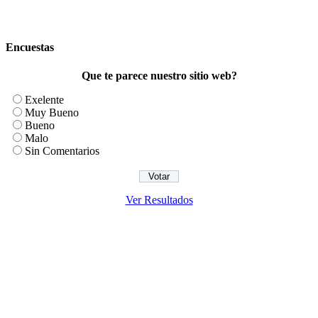
Encuestas
Que te parece nuestro sitio web?
Exelente
Muy Bueno
Bueno
Malo
Sin Comentarios
Ver Resultados