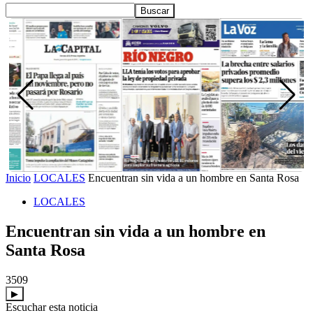
Inicio
LOCALES
Encuentran sin vida a un hombre en Santa Rosa
LOCALES
Encuentran sin vida a un hombre en
Santa Rosa
3509
▶
Escuchar esta noticia