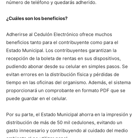
número de teléfono y quedarás adherido.
¿Cuáles son los beneficios?
Adherirse al Cedulón Electrónico ofrece muchos
beneficios tanto para el contribuyente como para el
Estado Municipal. Los contribuyentes garantizan la
recepción de la boleta de rentas en sus dispositivos,
pudiendo abonar desde su celular en simples pasos. Se
evitan errores en la distribución física y pérdidas de
tiempo en las oficinas del organismo. Además, el sistema
proporcionará un comprobante en formato PDF que se
puede guardar en el celular.
Por su parte, el Estado Municipal ahorra en la impresión y
distribución de más de 50 mil cedulones, evitando un
gasto innecesario y contribuyendo al cuidado del medio