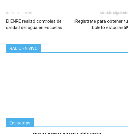
Artículo anterior
Artículo siguiente
El ENRE realizó controles de
¡Registrate para obtener tu
calidad del agua en Escuelas
boleto estudiantil!
RADIO EN VIVO
Encuestas