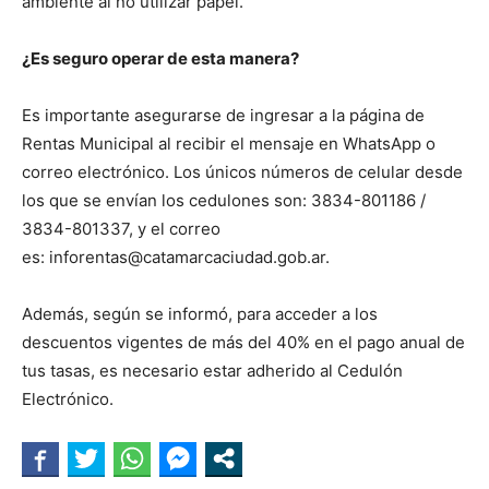
ambiente al no utilizar papel.
¿Es seguro operar de esta manera?
Es importante asegurarse de ingresar a la página de
Rentas Municipal al recibir el mensaje en WhatsApp o
correo electrónico. Los únicos números de celular desde
los que se envían los cedulones son: 3834-801186 /
3834-801337, y el correo
es: inforentas@catamarcaciudad.gob.ar.
Además, según se informó, para acceder a los
descuentos vigentes de más del 40% en el pago anual de
tus tasas, es necesario estar adherido al Cedulón
Electrónico.