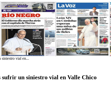
siniestro vial en...
sufrir un siniestro vial en Valle Chico