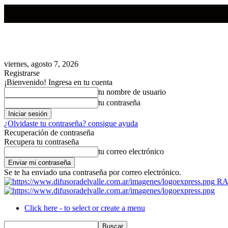
viernes, agosto 7, 2026
Registrarse
¡Bienvenido! Ingresa en tu cuenta
tu nombre de usuario
tu contraseña
¿Olvidaste tu contraseña? consigue ayuda
Recuperación de contraseña
Recupera tu contraseña
tu correo electrónico
Se te ha enviado una contraseña por correo electrónico.
RA
Click here - to select or create a menu