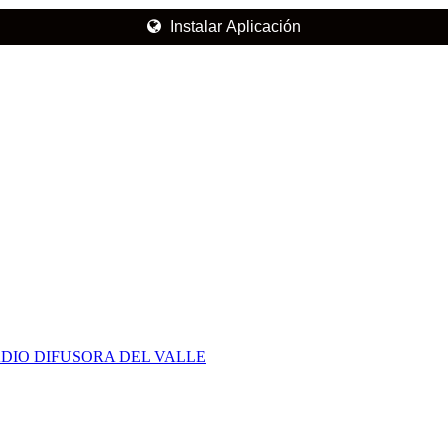
Instalar Aplicación
DIO DIFUSORA DEL VALLE