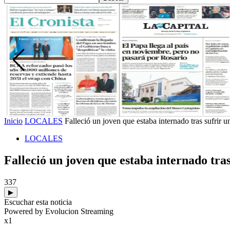
Inicio
LOCALES
Falleció un joven que estaba internado tras sufrir un 
LOCALES
Falleció un joven que estaba internado tras 
337
▶
Escuchar esta noticia
Powered by Evolucion Streaming
x1