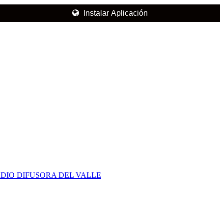
Instalar Aplicación
DIO DIFUSORA DEL VALLE