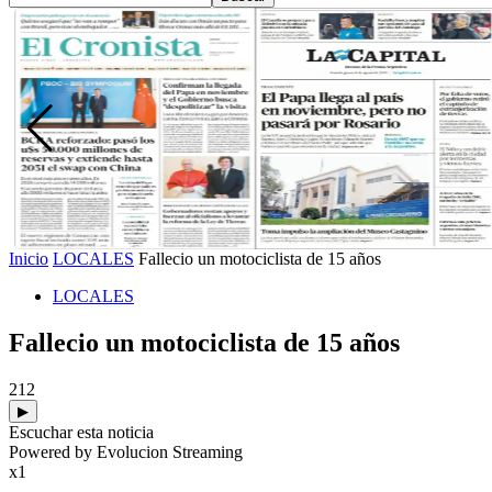
Inicio
LOCALES
Fallecio un motociclista de 15 años
LOCALES
Fallecio un motociclista de 15 años
212
▶
Escuchar esta noticia
Powered by Evolucion Streaming
x1