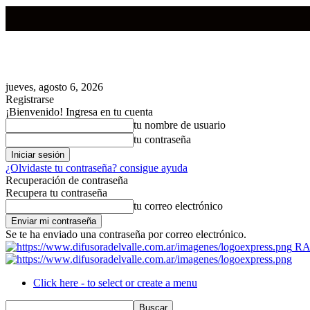
jueves, agosto 6, 2026
Registrarse
¡Bienvenido! Ingresa en tu cuenta
tu nombre de usuario
tu contraseña
¿Olvidaste tu contraseña? consigue ayuda
Recuperación de contraseña
Recupera tu contraseña
tu correo electrónico
Se te ha enviado una contraseña por correo electrónico.
RA
Click here - to select or create a menu