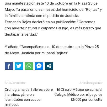
una manifestación este 10 de octubre en la Plaza 25 de
Mayo. Ya pasaron diez meses del homicidio de “Rojitas” y
la familia continúa con el pedido de Justicia.
Fernando Rojas declaró en su publicación: “Cerramos
con muerte natural o culpamos al hijo, es más barato que
destapar la verdad.”
Y añade: “Acompañamos el 10 de octubre en la Plaza 25
de Mayo. Justicia por mi papá Rojitas”
Artículo anterior
Artículo siguiente
Cronograma de Talleres sobre
El Círculo Médico se suma al
literatura, género e
Colegio Médico por el pago de
identidades con cupos
$6.000 por consulta
limitados