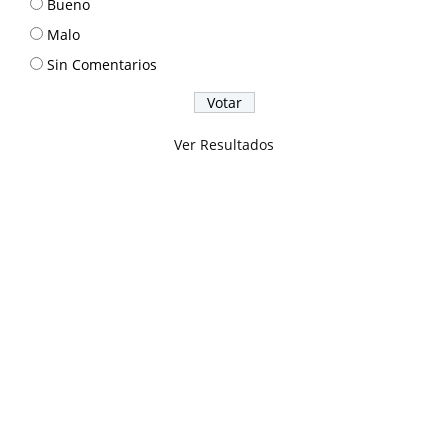
Bueno
Malo
Sin Comentarios
Ver Resultados