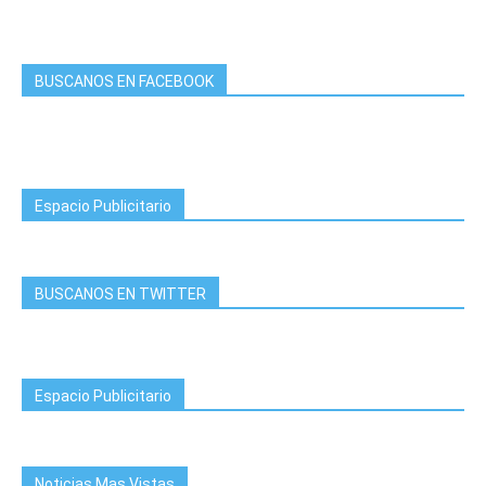
BUSCANOS EN FACEBOOK
Espacio Publicitario
BUSCANOS EN TWITTER
Espacio Publicitario
Noticias Mas Vistas