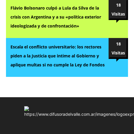
18
Flávio Bolsonaro culpó a Lula da Silva de la
Visitas
crisis con Argentina y a su «política exterior
ideologizada y de confrontación»
18
Escala el conflicto universitario: los rectores
Visitas
piden a la Justicia que intime al Gobierno y
aplique multas si no cumple la Ley de Fondos