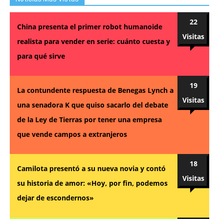
22
China presenta el primer robot humanoide
Visitas
realista para vender en serie: cuánto cuesta y
para qué sirve
19
La contundente respuesta de Benegas Lynch a
Visitas
una senadora K que quiso sacarlo del debate
de la Ley de Tierras por tener una empresa
que vende campos a extranjeros
18
Camilota presentó a su nueva novia y contó
Visitas
su historia de amor: «Hoy, por fin, podemos
dejar de escondernos»