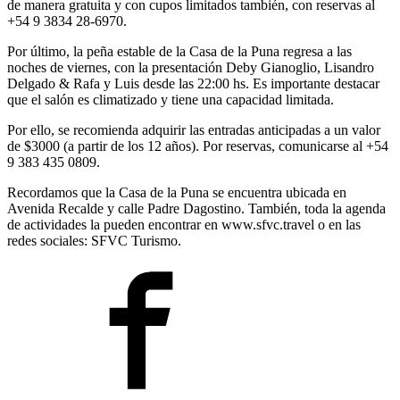
de manera gratuita y con cupos limitados también, con reservas al
+54 9 3834 28-6970.
Por último, la peña estable de la Casa de la Puna regresa a las
noches de viernes, con la presentación Deby Gianoglio, Lisandro
Delgado & Rafa y Luis desde las 22:00 hs. Es importante destacar
que el salón es climatizado y tiene una capacidad limitada.
Por ello, se recomienda adquirir las entradas anticipadas a un valor
de $3000 (a partir de los 12 años). Por reservas, comunicarse al +54
9 383 435 0809.
Recordamos que la Casa de la Puna se encuentra ubicada en
Avenida Recalde y calle Padre Dagostino. También, toda la agenda
de actividades la pueden encontrar en www.sfvc.travel o en las
redes sociales: SFVC Turismo.