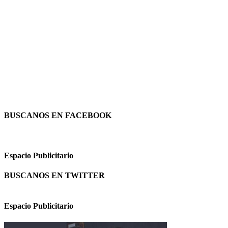
BUSCANOS EN FACEBOOK
Espacio Publicitario
BUSCANOS EN TWITTER
Espacio Publicitario