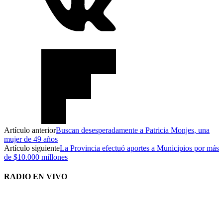
Artículo anterior
Buscan desesperadamente a Patricia Monjes, una
mujer de 49 años
Artículo siguiente
La Provincia efectuó aportes a Municipios por más
de $10.000 millones
RADIO EN VIVO