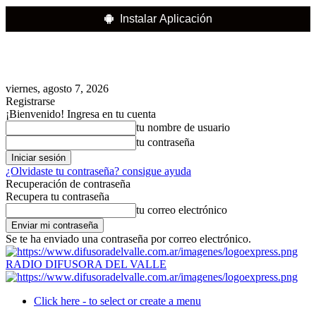
Instalar Aplicación
viernes, agosto 7, 2026
Registrarse
¡Bienvenido! Ingresa en tu cuenta
tu nombre de usuario
tu contraseña
¿Olvidaste tu contraseña? consigue ayuda
Recuperación de contraseña
Recupera tu contraseña
tu correo electrónico
Se te ha enviado una contraseña por correo electrónico.
RADIO DIFUSORA DEL VALLE
Click here - to select or create a menu