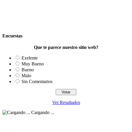
Encuestas
Que te parece nuestro sitio web?
Exelente
Muy Bueno
Bueno
Malo
Sin Comentarios
Ver Resultados
Cargando ...