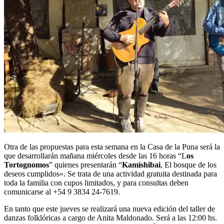
Otra de las propuestas para esta semana en la Casa de la Puna será la
que desarrollarán mañana miércoles desde las 16 horas “L
os
Tortognomos
” quienes presentarán “
Kamishibai
, El bosque de los
deseos cumplidos». Se trata de una actividad gratuita destinada para
toda la familia con cupos limitados, y para consultas deben
comunicarse al +54 9 3834 24-7619.
En tanto que este jueves se realizará una nueva edición del taller de
danzas folklóricas a cargo de Anita Maldonado. Será a las 12:00 hs.