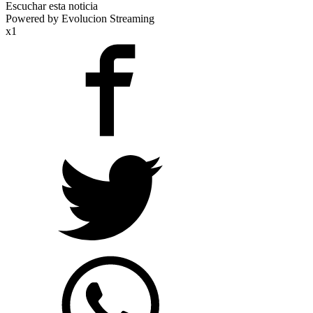
Escuchar esta noticia
Powered by Evolucion Streaming
x1