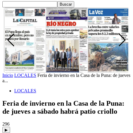
Inicio
LOCALES
Feria de invierno en la Casa de la Puna: de jueves
a...
LOCALES
Feria de invierno en la Casa de la Puna:
de jueves a sábado habrá patio criollo
296
▶