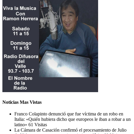
Noticias Mas Vistas
Franco Colapinto denunció que fue víctima de un robo en
Italia: «Quién hubiera dicho que europeos le iban a robar a un
latino»
61 Visitas
La Cámara de Casación confirmó el procesamiento de Julio