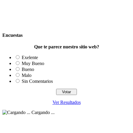
Encuestas
Que te parece nuestro sitio web?
Exelente
Muy Bueno
Bueno
Malo
Sin Comentarios
Ver Resultados
Cargando ...