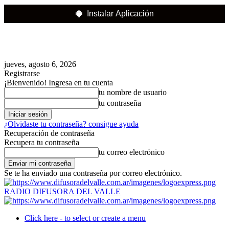
Instalar Aplicación
jueves, agosto 6, 2026
Registrarse
¡Bienvenido! Ingresa en tu cuenta
tu nombre de usuario
tu contraseña
¿Olvidaste tu contraseña? consigue ayuda
Recuperación de contraseña
Recupera tu contraseña
tu correo electrónico
Se te ha enviado una contraseña por correo electrónico.
RADIO DIFUSORA DEL VALLE
Click here - to select or create a menu