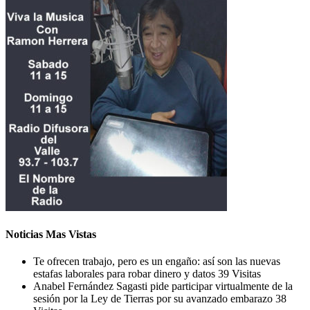
Noticias Mas Vistas
Te ofrecen trabajo, pero es un engaño: así son las nuevas
estafas laborales para robar dinero y datos
39 Visitas
Anabel Fernández Sagasti pide participar virtualmente de la
sesión por la Ley de Tierras por su avanzado embarazo
38