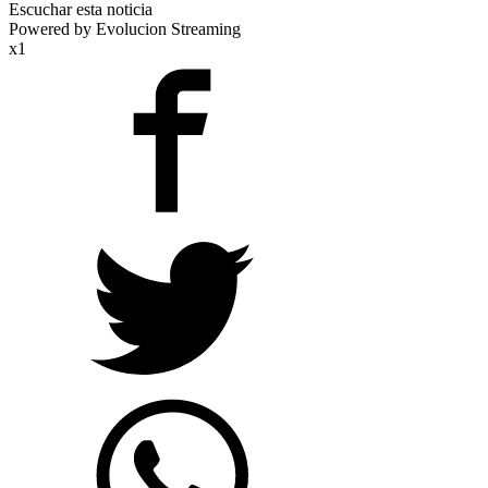
Escuchar esta noticia
Powered by Evolucion Streaming
x1