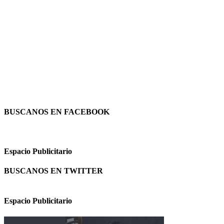
BUSCANOS EN FACEBOOK
Espacio Publicitario
BUSCANOS EN TWITTER
Espacio Publicitario