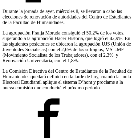
Durante la jornada de ayer, miércoles 8, se llevaron a cabo las
elecciones de renovación de autoridades del Centro de Estudiantes
de la Facultad de Humanidades.
La agrupación Franja Morada consiguió el 50,2% de los votos,
superando a la agrupación Hacer Historia, que logró el 42,9%. En
las siguientes posiciones se ubicaron la agrupación UJS (Unión de
Juventudes Socialistas) con el 2,6% de los sufragios, MST-MF
(Movimiento Socialista de los Trabajadores), con el 2,3%, y
Renovación Universitaria, con el 1,8%.
La Comisión Directiva del Centro de Estudiantes de la Facultad de
Humanidades quedará definida en la tarde de hoy, cuando la Junta
Electoral Estudiantil aplique el sistema D’hont y proclame a la
nueva comisión que conducirá el próximo periodo.