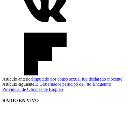
Artículo anterior
Imputado por abuso sexual fue declarado inocente
Artículo siguiente
El Gobernador participó del 4to Encuentro
Provincial de Oficinas de Empleo
RADIO EN VIVO