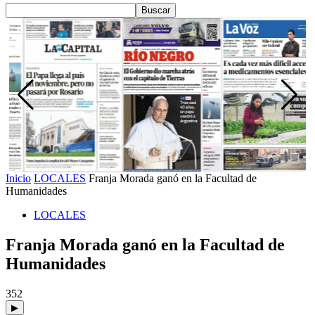
Inicio
LOCALES
Franja Morada ganó en la Facultad de
Humanidades
LOCALES
Franja Morada ganó en la Facultad de
Humanidades
352
▶