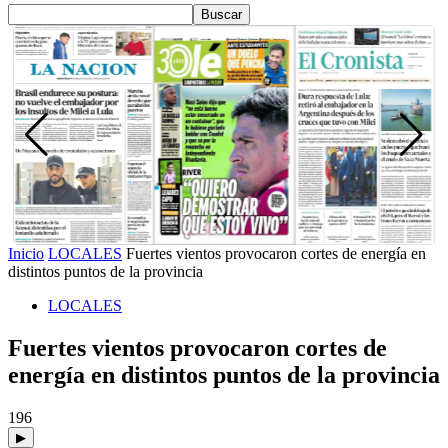
Inicio
LOCALES
Fuertes vientos provocaron cortes de energía en
distintos puntos de la provincia
LOCALES
Fuertes vientos provocaron cortes de
energía en distintos puntos de la provincia
196
▶