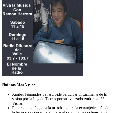
Noticias Mas Vistas
Anabel Fernández Sagasti pide participar virtualmente de la
sesión por la Ley de Tierras por su avanzado embarazo
33
Visitas
El peronismo fogonea la marcha contra la extranjerización de
la tierra y se concentra en bajar el capítulo más polémico
30