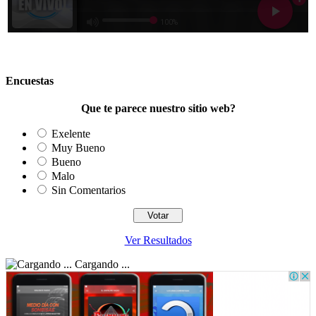
Encuestas
Que te parece nuestro sitio web?
Exelente
Muy Bueno
Bueno
Malo
Sin Comentarios
Ver Resultados
Cargando ...