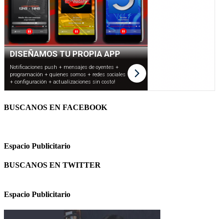
BUSCANOS EN FACEBOOK
Espacio Publicitario
BUSCANOS EN TWITTER
Espacio Publicitario