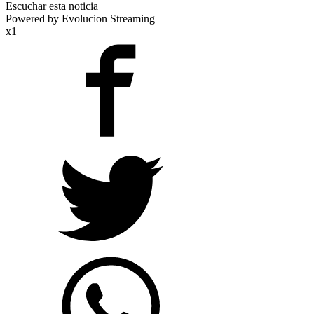
Escuchar esta noticia
Powered by Evolucion Streaming
x1