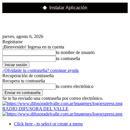
Instalar Aplicación
jueves, agosto 6, 2026
Registrarse
¡Bienvenido! Ingresa en tu cuenta
tu nombre de usuario
tu contraseña
¿Olvidaste tu contraseña? consigue ayuda
Recuperación de contraseña
Recupera tu contraseña
tu correo electrónico
Se te ha enviado una contraseña por correo electrónico.
RADIO DIFUSORA DEL VALLE
Click here - to select or create a menu