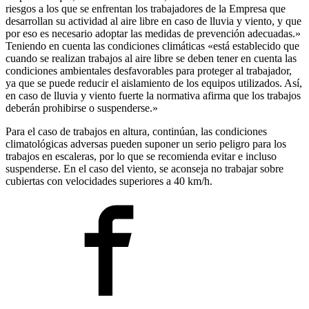
riesgos a los que se enfrentan los trabajadores de la Empresa que
desarrollan su actividad al aire libre en caso de lluvia y viento, y que
por eso es necesario adoptar las medidas de prevención adecuadas.»
Teniendo en cuenta las condiciones climáticas «está establecido que
cuando se realizan trabajos al aire libre se deben tener en cuenta las
condiciones ambientales desfavorables para proteger al trabajador,
ya que se puede reducir el aislamiento de los equipos utilizados. Así,
en caso de lluvia y viento fuerte la normativa afirma que los trabajos
deberán prohibirse o suspenderse.»
Para el caso de trabajos en altura, continúan, las condiciones
climatológicas adversas pueden suponer un serio peligro para los
trabajos en escaleras, por lo que se recomienda evitar e incluso
suspenderse. En el caso del viento, se aconseja no trabajar sobre
cubiertas con velocidades superiores a 40 km/h.