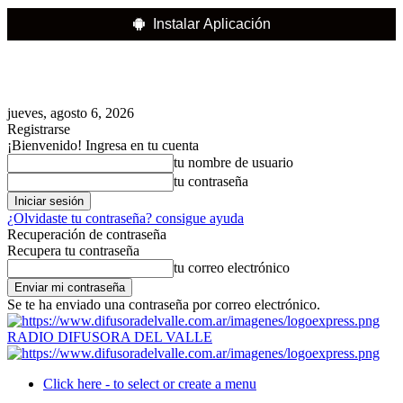
Instalar Aplicación
jueves, agosto 6, 2026
Registrarse
¡Bienvenido! Ingresa en tu cuenta
tu nombre de usuario
tu contraseña
¿Olvidaste tu contraseña? consigue ayuda
Recuperación de contraseña
Recupera tu contraseña
tu correo electrónico
Se te ha enviado una contraseña por correo electrónico.
RADIO DIFUSORA DEL VALLE
Click here - to select or create a menu