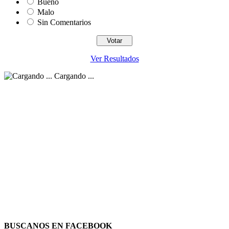
Bueno
Malo
Sin Comentarios
Ver Resultados
Cargando ...
BUSCANOS EN FACEBOOK