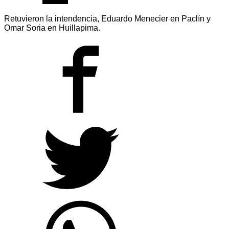
Retuvieron la intendencia, Eduardo Menecier en Paclín y
Omar Soria en Huillapima.