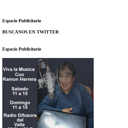
Espacio Publicitario
BUSCANOS EN TWITTER
Espacio Publicitario