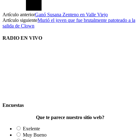
Artículo anterior
Ganó Susana Zenteno en Valle Viejo
Artículo siguiente
Murió el joven que fue brutalmente patoteado a la
salida de Clown
RADIO EN VIVO
Encuestas
Que te parece nuestro sitio web?
Exelente
Muy Bueno