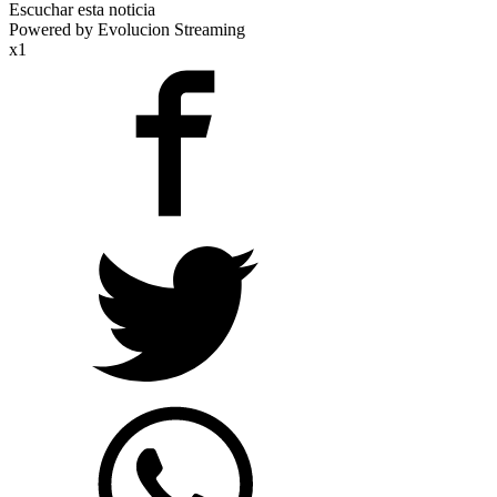
Escuchar esta noticia
Powered by Evolucion Streaming
x1