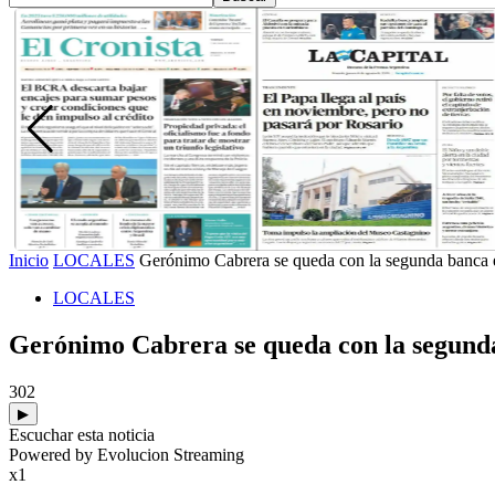
Inicio
LOCALES
Gerónimo Cabrera se queda con la segunda banca e
LOCALES
Gerónimo Cabrera se queda con la segunda
302
▶
Escuchar esta noticia
Powered by Evolucion Streaming
x1