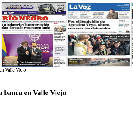
n Valle Viejo
 banca en Valle Viejo