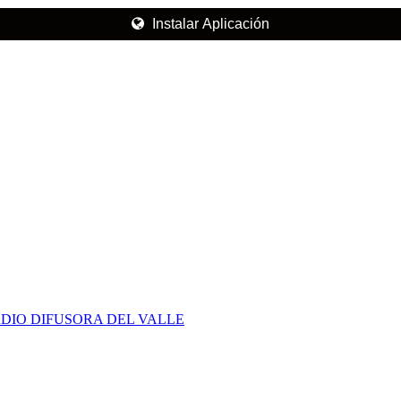
Instalar Aplicación
DIO DIFUSORA DEL VALLE