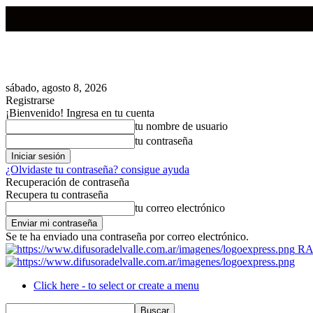
sábado, agosto 8, 2026
Registrarse
¡Bienvenido! Ingresa en tu cuenta
tu nombre de usuario
tu contraseña
¿Olvidaste tu contraseña? consigue ayuda
Recuperación de contraseña
Recupera tu contraseña
tu correo electrónico
Se te ha enviado una contraseña por correo electrónico.
RA
Click here - to select or create a menu