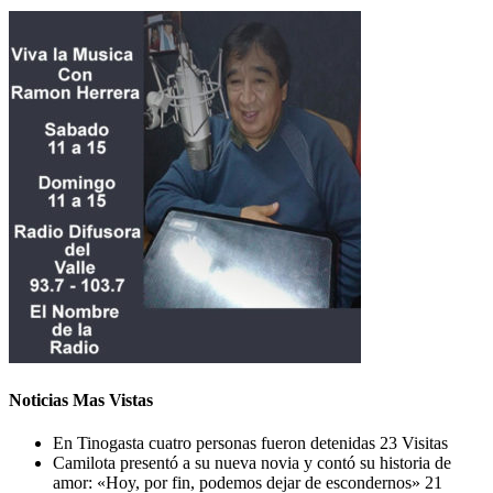
Noticias Mas Vistas
En Tinogasta cuatro personas fueron detenidas
23 Visitas
Camilota presentó a su nueva novia y contó su historia de
amor: «Hoy, por fin, podemos dejar de escondernos»
21