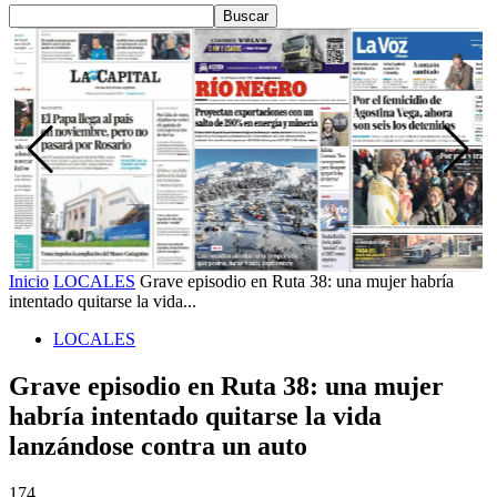
Inicio
LOCALES
Grave episodio en Ruta 38: una mujer habría
intentado quitarse la vida...
LOCALES
Grave episodio en Ruta 38: una mujer
habría intentado quitarse la vida
lanzándose contra un auto
174