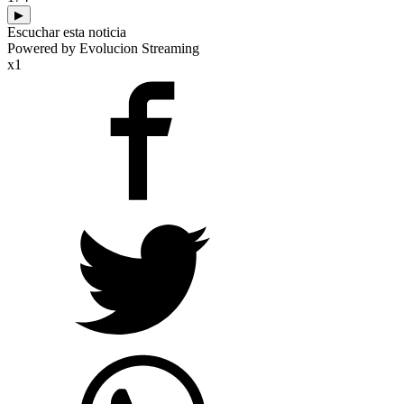
▶
Escuchar esta noticia
Powered by Evolucion Streaming
x1