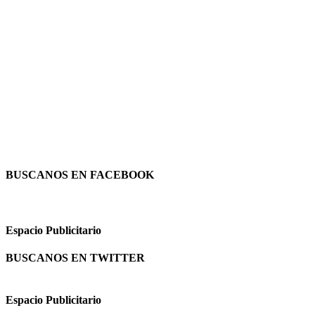
BUSCANOS EN FACEBOOK
Espacio Publicitario
BUSCANOS EN TWITTER
Espacio Publicitario