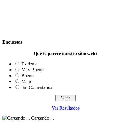
Encuestas
Que te parece nuestro sitio web?
Exelente
Muy Bueno
Bueno
Malo
Sin Comentarios
Ver Resultados
Cargando ...