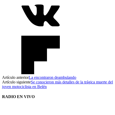
Artículo anterior
La encontraron deambulando
Artículo siguiente
Se conocieron más detalles de la trágica muerte del
joven motociclista en Belén
RADIO EN VIVO