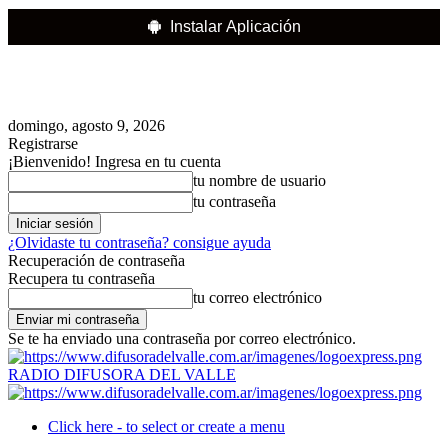
Instalar Aplicación
domingo, agosto 9, 2026
Registrarse
¡Bienvenido! Ingresa en tu cuenta
tu nombre de usuario
tu contraseña
¿Olvidaste tu contraseña? consigue ayuda
Recuperación de contraseña
Recupera tu contraseña
tu correo electrónico
Se te ha enviado una contraseña por correo electrónico.
RADIO DIFUSORA DEL VALLE
Click here - to select or create a menu