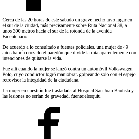
Cerca de las 20 horas de este sábado un grave hecho tuvo lugar en
el sur de la ciudad, más precisamente sobre Ruta Nacional 38, a
unos 300 metros hacia el sur de la rotonda de la avenida
Bicentenario
De acuerdo a lo consultado a fuentes policiales, una mujer de 49
años habría cruzado el paredón que divide la ruta aparentemente con
intenciones de quitarse la vida.
Fue allí cuando la mujer se lanzó contra un automóvil Volkswagen
Polo, cuyo conductor logró maniobrar, golpeando solo con el espejo
retrovisor la integridad de la ciudadana.
La mujer en cuestión fue trasladada al Hospital San Juan Bautista y
las lesiones no serían de gravedad. fuente:elesquiu