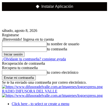
Instalar Aplicación
sábado, agosto 8, 2026
Registrarse
¡Bienvenido! Ingresa en tu cuenta
tu nombre de usuario
tu contraseña
¿Olvidaste tu contraseña? consigue ayuda
Recuperación de contraseña
Recupera tu contraseña
tu correo electrónico
Se te ha enviado una contraseña por correo electrónico.
RADIO DIFUSORA DEL VALLE
Click here - to select or create a menu