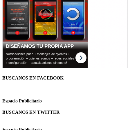
BUSCANOS EN FACEBOOK
Espacio Publicitario
BUSCANOS EN TWITTER
Espacio Publicitario