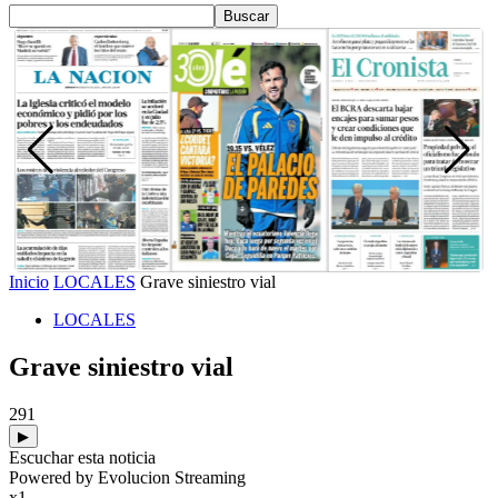
Inicio
LOCALES
Grave siniestro vial
LOCALES
Grave siniestro vial
291
▶
Escuchar esta noticia
Powered by Evolucion Streaming
x1