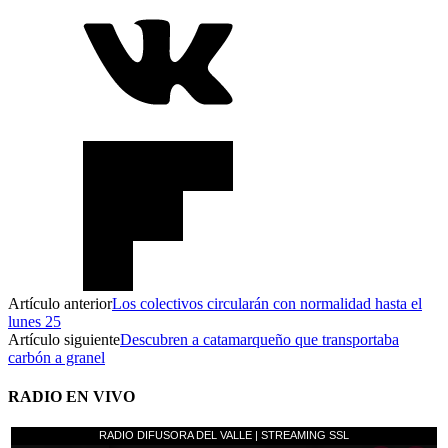
Artículo anterior
Los colectivos circularán con normalidad hasta el
lunes 25
Artículo siguiente
Descubren a catamarqueño que transportaba
carbón a granel
RADIO EN VIVO