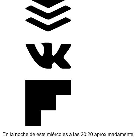
En la noche de este miércoles a las 20:20 aproximadamente,