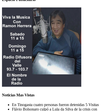
Noticias Mas Vistas
En Tinogasta cuatro personas fueron detenidas
5 Visitas
Flávio Bolsonaro culpó a Lula da Silva de la crisis con