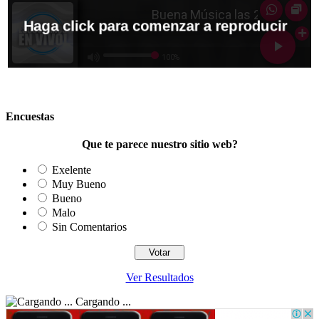
Encuestas
Que te parece nuestro sitio web?
Exelente
Muy Bueno
Bueno
Malo
Sin Comentarios
Ver Resultados
Cargando ...