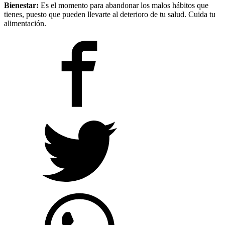
Bienestar:
Es el momento para abandonar los malos hábitos que
tienes, puesto que pueden llevarte al deterioro de tu salud. Cuida tu
alimentación.