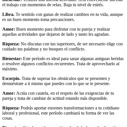
el trabajo con momentos de relax. Baja tu nivel de estrés.
Libra.
Te sentirás con ganas de realizar cambios en tu vida, aunque
es un buen momento toma precauciones.
Amor:
Buen momento para disfrutar con tu pareja y realizar
aquellas actividades que dejaron de lado y tanto les agradan.
Riqueza:
No discutas con tus superiores, de ser necesario elige con
cuidado tus palabras y no busques el conflicto.
Bienestar:
Este período es ideal para sanar algunas antiguas heridas
o resolver algunos conflictos recurrentes. Trata de aprovecharlo al
máximo.
Escorpio.
Trata de superar los obstáculos que se presenten y
demuéstrate a ti mismo que puedes con lo que se te presente.
Amor:
Actúa con cautela, en el respeto de las exigencias de tu
pareja y trata de cambiar de actitud estando más disponible.
Riqueza:
Podrás aportar enormes transformaciones a tu cotidiano
laboral y profesional, este período cambiará tu forma de ver las
cosas.