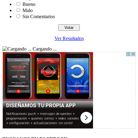
Bueno
Malo
Sin Comentarios
Ver Resultados
Cargando ...