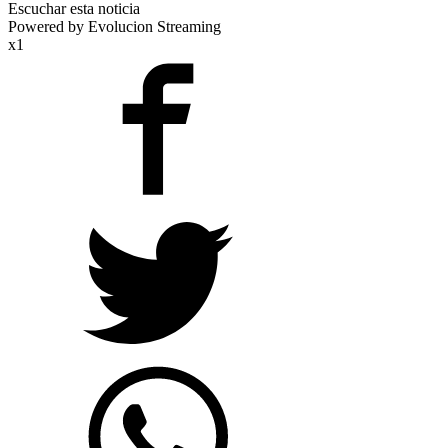
Escuchar esta noticia
Powered by Evolucion Streaming
x1