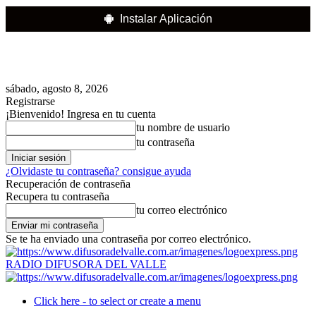
Instalar Aplicación
sábado, agosto 8, 2026
Registrarse
¡Bienvenido! Ingresa en tu cuenta
tu nombre de usuario
tu contraseña
¿Olvidaste tu contraseña? consigue ayuda
Recuperación de contraseña
Recupera tu contraseña
tu correo electrónico
Se te ha enviado una contraseña por correo electrónico.
RADIO DIFUSORA DEL VALLE
Click here - to select or create a menu