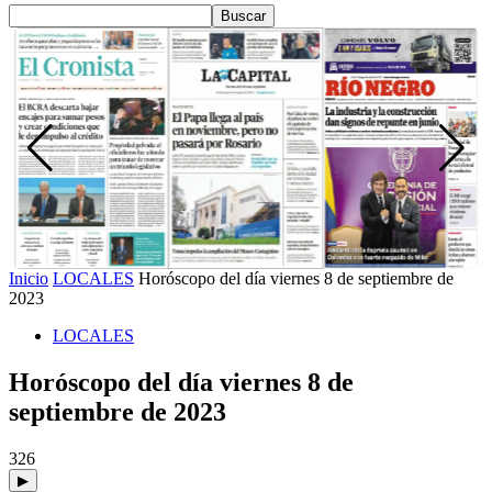
Inicio
LOCALES
Horóscopo del día viernes 8 de septiembre de
2023
LOCALES
Horóscopo del día viernes 8 de
septiembre de 2023
326
▶