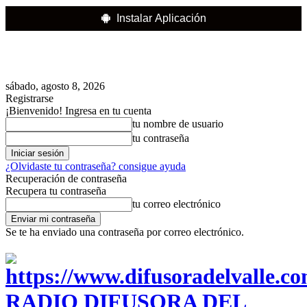
Instalar Aplicación
sábado, agosto 8, 2026
Registrarse
¡Bienvenido! Ingresa en tu cuenta
tu nombre de usuario
tu contraseña
¿Olvidaste tu contraseña? consigue ayuda
Recuperación de contraseña
Recupera tu contraseña
tu correo electrónico
Se te ha enviado una contraseña por correo electrónico.
RADIO DIFUSORA DEL