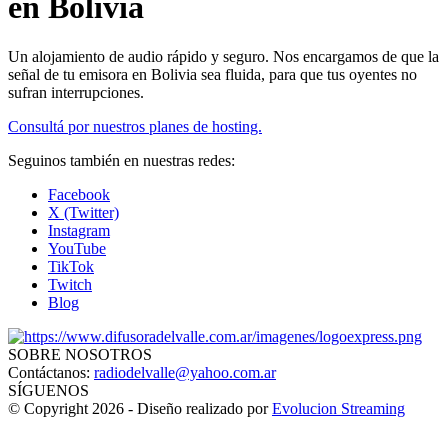
en Bolivia
Un alojamiento de audio rápido y seguro. Nos encargamos de que la
señal de tu emisora en Bolivia sea fluida, para que tus oyentes no
sufran interrupciones.
Consultá por nuestros planes de hosting.
Seguinos también en nuestras redes:
Facebook
X (Twitter)
Instagram
YouTube
TikTok
Twitch
Blog
SOBRE NOSOTROS
Contáctanos:
radiodelvalle@yahoo.com.ar
SÍGUENOS
© Copyright 2026 - Diseño realizado por
Evolucion Streaming