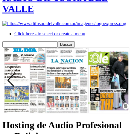
VALLE
Click here - to select or create a menu
Hosting de Audio Profesional