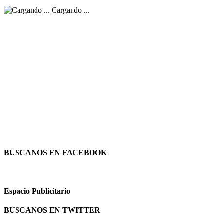
Cargando ...
BUSCANOS EN FACEBOOK
Espacio Publicitario
BUSCANOS EN TWITTER