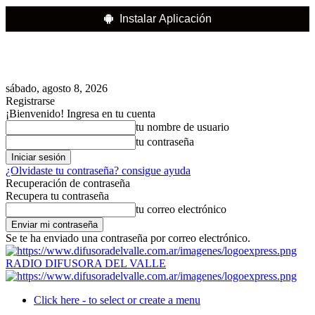
Instalar Aplicación
sábado, agosto 8, 2026
Registrarse
¡Bienvenido! Ingresa en tu cuenta
tu nombre de usuario
tu contraseña
¿Olvidaste tu contraseña? consigue ayuda
Recuperación de contraseña
Recupera tu contraseña
tu correo electrónico
Se te ha enviado una contraseña por correo electrónico.
RADIO DIFUSORA DEL VALLE
Click here - to select or create a menu