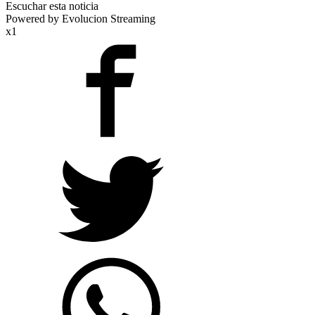
Escuchar esta noticia
Powered by Evolucion Streaming
x1