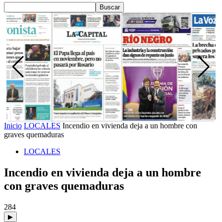
Inicio
LOCALES
Incendio en vivienda deja a un hombre con
graves quemaduras
LOCALES
Incendio en vivienda deja a un hombre
con graves quemaduras
284
▶