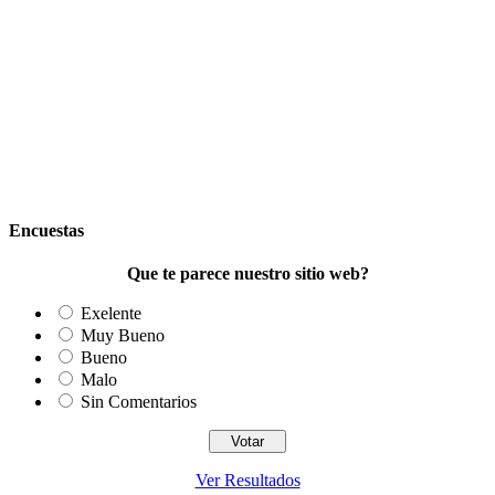
Encuestas
Que te parece nuestro sitio web?
Exelente
Muy Bueno
Bueno
Malo
Sin Comentarios
Ver Resultados