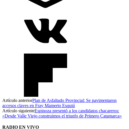
Artículo anterior
Plan de Asfaltado Provincial: Se pavimentaron
accesos claves en Fray Mamerto Esquiú
Artículo siguiente
Espinoza presentó a los candidatos chacareros:
«Desde Valle Viejo construimos el triunfo de Primero Catamarca»
RADIO EN VIVO