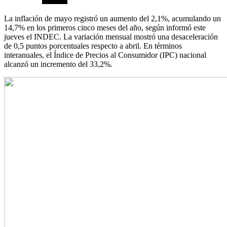
La inflación de mayo registró un aumento del 2,1%, acumulando un
14,7% en los primeros cinco meses del año, según informó este
jueves el INDEC. La variación mensual mostró una desaceleración
de 0,5 puntos porcentuales respecto a abril. En términos
interanuales, el Índice de Precios al Consumidor (IPC) nacional
alcanzó un incremento del 33,2%.