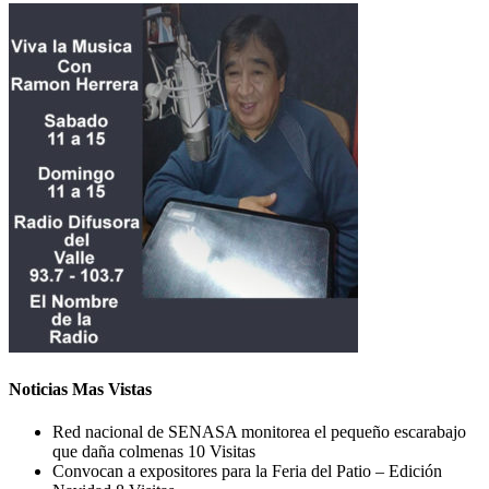
Noticias Mas Vistas
Red nacional de SENASA monitorea el pequeño escarabajo
que daña colmenas
10 Visitas
Convocan a expositores para la Feria del Patio – Edición