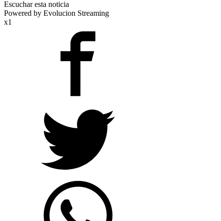
Escuchar esta noticia
Powered by Evolucion Streaming
x1