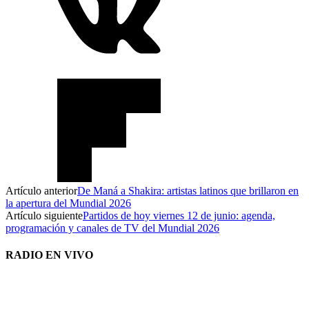
Artículo anterior
De Maná a Shakira: artistas latinos que brillaron en
la apertura del Mundial 2026
Artículo siguiente
Partidos de hoy viernes 12 de junio: agenda,
programación y canales de TV del Mundial 2026
RADIO EN VIVO