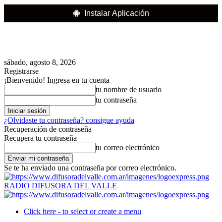
Instalar Aplicación
sábado, agosto 8, 2026
Registrarse
¡Bienvenido! Ingresa en tu cuenta
tu nombre de usuario
tu contraseña
¿Olvidaste tu contraseña? consigue ayuda
Recuperación de contraseña
Recupera tu contraseña
tu correo electrónico
Se te ha enviado una contraseña por correo electrónico.
RADIO DIFUSORA DEL VALLE
Click here - to select or create a menu