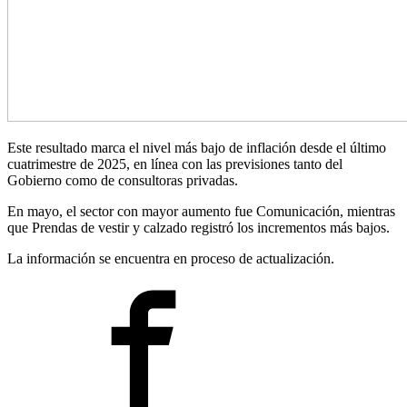
Este resultado marca el nivel más bajo de inflación desde el último
cuatrimestre de 2025, en línea con las previsiones tanto del
Gobierno como de consultoras privadas.
En mayo, el sector con mayor aumento fue Comunicación, mientras
que Prendas de vestir y calzado registró los incrementos más bajos.
La información se encuentra en proceso de actualización.