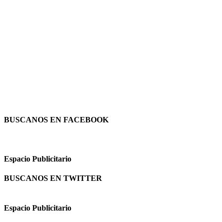
BUSCANOS EN FACEBOOK
Espacio Publicitario
BUSCANOS EN TWITTER
Espacio Publicitario