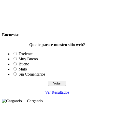
Encuestas
Que te parece nuestro sitio web?
Exelente
Muy Bueno
Bueno
Malo
Sin Comentarios
Ver Resultados
Cargando ...