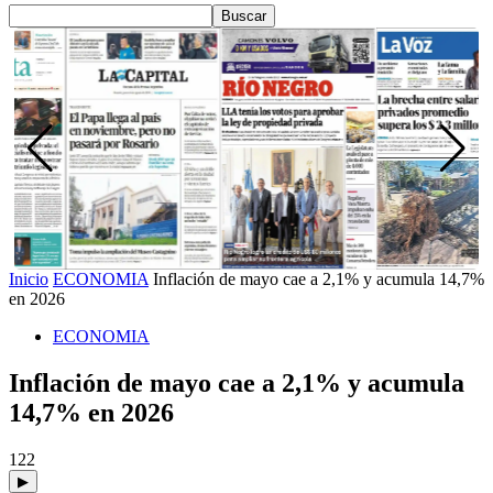
Inicio
ECONOMIA
Inflación de mayo cae a 2,1% y acumula 14,7%
en 2026
ECONOMIA
Inflación de mayo cae a 2,1% y acumula
14,7% en 2026
122
▶