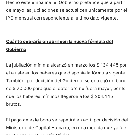
Hecho este empalme, el Gobierno pretende que a partir
de mayo las jubilaciones se actualicen únicamente por el
IPC mensual correspondiente al último dato vigente.
Cuánto cobraría en abril con la nueva fórmula del
Gobierno
La jubilación mínima alcanzó en marzo los $ 134.445 por
el ajuste en los haberes que disponía la fórmula vigente.
También, por decisión del Gobierno, se entregó un bono
de $ 70.000 para que el deterioro no fuera mayor, por lo
que los haberes mínimos llegaron a los $ 204.445
brutos.
El pago de este bono se repetirá en abril por decisión del
Ministerio de Capital Humano, en una medida que ya fue