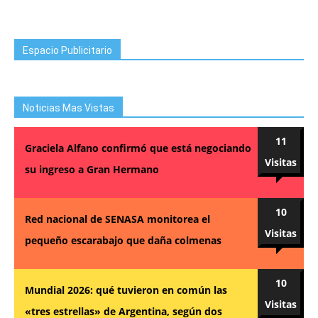
Espacio Publicitario
Noticias Mas Vistas
11
Graciela Alfano confirmó que está negociando
Visitas
su ingreso a Gran Hermano
10
Red nacional de SENASA monitorea el
Visitas
pequeño escarabajo que daña colmenas
10
Mundial 2026: qué tuvieron en común las
Visitas
«tres estrellas» de Argentina, según dos