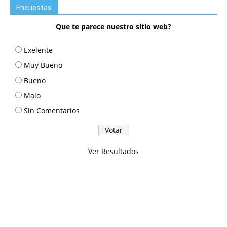
Encuestas
Que te parece nuestro sitio web?
Exelente
Muy Bueno
Bueno
Malo
Sin Comentarios
Ver Resultados