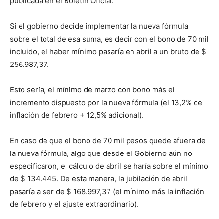
publicada en el Boletín Oficial.
Si el gobierno decide implementar la nueva fórmula
sobre el total de esa suma, es decir con el bono de 70 mil
incluido, el haber mínimo pasaría en abril a un bruto de $
256.987,37.
Esto sería, el mínimo de marzo con bono más el
incremento dispuesto por la nueva fórmula (el 13,2% de
inflación de febrero + 12,5% adicional).
En caso de que el bono de 70 mil pesos quede afuera de
la nueva fórmula, algo que desde el Gobierno aún no
especificaron, el cálculo de abril se haría sobre el mínimo
de $ 134.445. De esta manera, la jubilación de abril
pasaría a ser de $ 168.997,37 (el mínimo más la inflación
de febrero y el ajuste extraordinario).