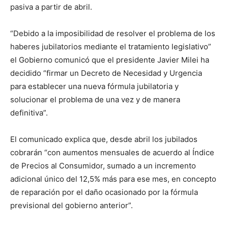
pasiva a partir de abril.
“Debido a la imposibilidad de resolver el problema de los
haberes jubilatorios mediante el tratamiento legislativo”
el Gobierno comunicó que el presidente Javier Milei ha
decidido “firmar un Decreto de Necesidad y Urgencia
para establecer una nueva fórmula jubilatoria y
solucionar el problema de una vez y de manera
definitiva”.
El comunicado explica que, desde abril los jubilados
cobrarán “con aumentos mensuales de acuerdo al Índice
de Precios al Consumidor, sumado a un incremento
adicional único del 12,5% más para ese mes, en concepto
de reparación por el daño ocasionado por la fórmula
previsional del gobierno anterior”.