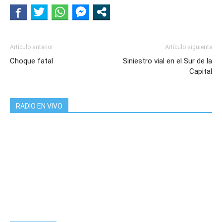
Artículo anterior
Artículo siguiente
Choque fatal
Siniestro vial en el Sur de la
Capital
RADIO EN VIVO