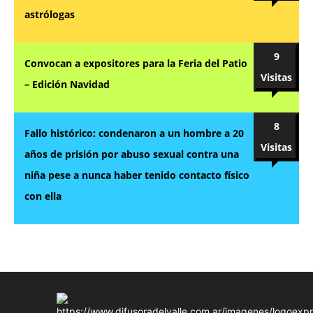
astrólogas
9
Convocan a expositores para la Feria del Patio
Visitas
– Edición Navidad
8
Fallo histórico: condenaron a un hombre a 20
Visitas
años de prisión por abuso sexual contra una
niña pese a nunca haber tenido contacto físico
con ella