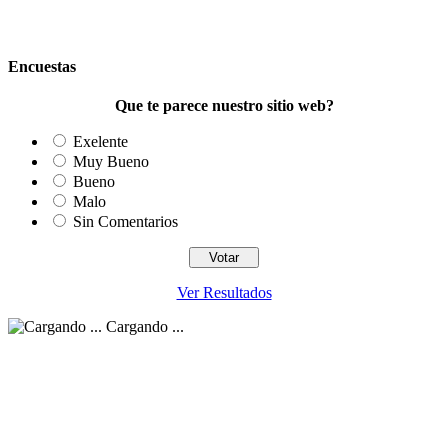
Encuestas
Que te parece nuestro sitio web?
Exelente
Muy Bueno
Bueno
Malo
Sin Comentarios
Ver Resultados
Cargando ...