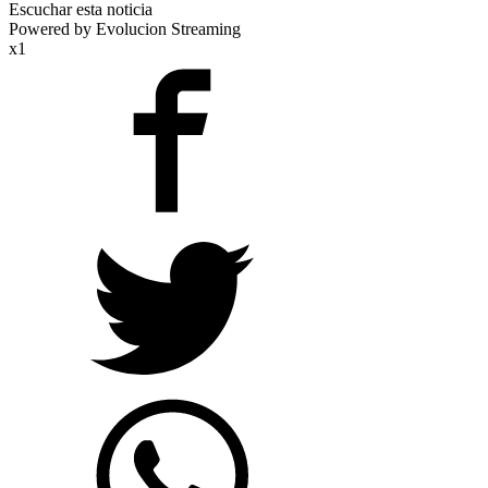
Escuchar esta noticia
Powered by Evolucion Streaming
x1