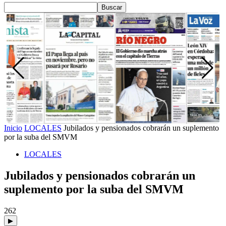
Inicio
LOCALES
Jubilados y pensionados cobrarán un suplemento
por la suba del SMVM
LOCALES
Jubilados y pensionados cobrarán un
suplemento por la suba del SMVM
262
▶