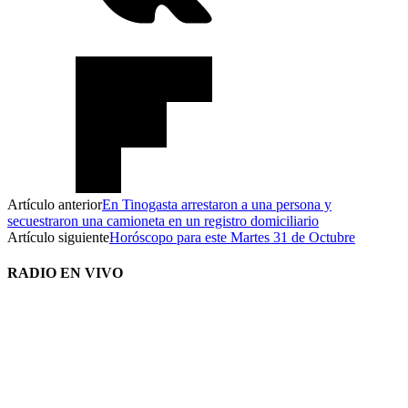
Artículo anterior
En Tinogasta arrestaron a una persona y
secuestraron una camioneta en un registro domiciliario
Artículo siguiente
Horóscopo para este Martes 31 de Octubre
RADIO EN VIVO