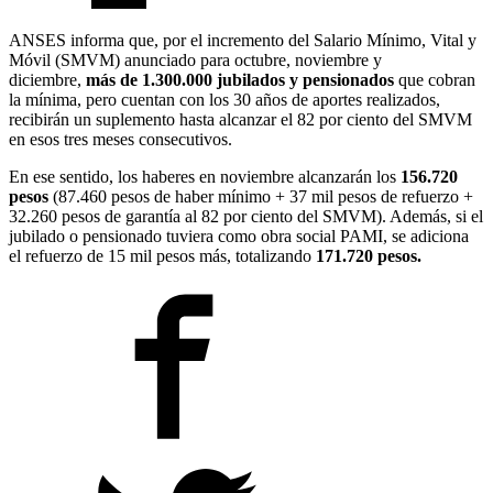
ANSES informa que, por el incremento del Salario Mínimo, Vital y
Móvil (SMVM) anunciado para octubre, noviembre y
diciembre,
más de 1.300.000 jubilados y pensionados
que cobran
la mínima, pero cuentan con los 30 años de aportes realizados,
recibirán un suplemento hasta alcanzar el 82 por ciento del SMVM
en esos tres meses consecutivos.
En ese sentido, los haberes en noviembre alcanzarán los
156.720
pesos
(87.460 pesos de haber mínimo + 37 mil pesos de refuerzo +
32.260 pesos de garantía al 82 por ciento del SMVM). Además, si el
jubilado o pensionado tuviera como obra social PAMI, se adiciona
el refuerzo de 15 mil pesos más, totalizando
171.720 pesos.