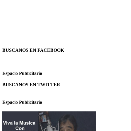
BUSCANOS EN FACEBOOK
Espacio Publicitario
BUSCANOS EN TWITTER
Espacio Publicitario