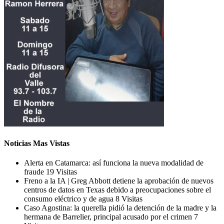
Noticias Mas Vistas
Alerta en Catamarca: así funciona la nueva modalidad de
fraude
19 Visitas
Freno a la IA | Greg Abbott detiene la aprobación de nuevos
centros de datos en Texas debido a preocupaciones sobre el
consumo eléctrico y de agua
8 Visitas
Caso Agostina: la querella pidió la detención de la madre y la
hermana de Barrelier, principal acusado por el crimen
7