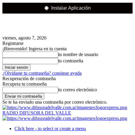
Instalar Aplicación
viernes, agosto 7, 2026
Registrarse
¡Bienvenido! Ingresa en tu cuenta
tu nombre de usuario
tu contraseña
¿Olvidaste tu contraseña? consigue ayuda
Recuperación de contraseña
Recupera tu contraseña
tu correo electrónico
Se te ha enviado una contraseña por correo electrónico.
RADIO DIFUSORA DEL VALLE
Click here - to select or create a menu