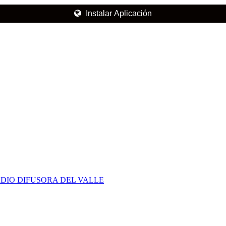
Instalar Aplicación
DIO DIFUSORA DEL VALLE