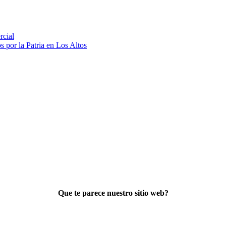
rcial
 por la Patria en Los Altos
Que te parece nuestro sitio web?