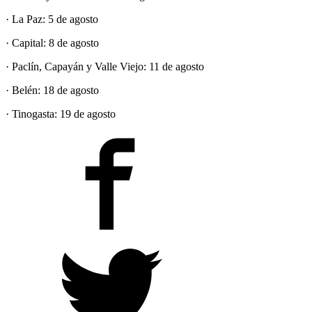
· La Paz: 5 de agosto
· Capital: 8 de agosto
· Paclín, Capayán y Valle Viejo: 11 de agosto
· Belén: 18 de agosto
· Tinogasta: 19 de agosto