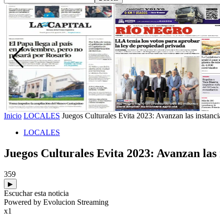
Inicio
LOCALES
Juegos Culturales Evita 2023: Avanzan las instanc
LOCALES
Juegos Culturales Evita 2023: Avanzan las
359
▶
Escuchar esta noticia
Powered by Evolucion Streaming
x1