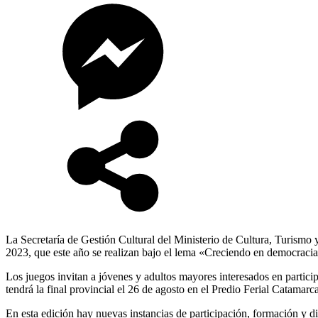
La Secretaría de Gestión Cultural del Ministerio de Cultura, Turismo y
2023, que este año se realizan bajo el lema «Creciendo en democracia
Los juegos invitan a jóvenes y adultos mayores interesados en participa
tendrá la final provincial el 26 de agosto en el Predio Ferial Catamarc
En esta edición hay nuevas instancias de participación, formación y d