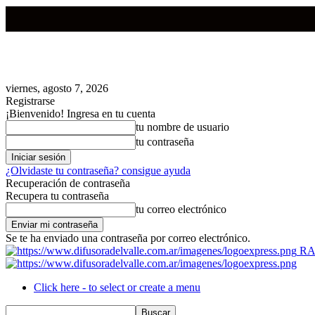
viernes, agosto 7, 2026
Registrarse
¡Bienvenido! Ingresa en tu cuenta
tu nombre de usuario
tu contraseña
¿Olvidaste tu contraseña? consigue ayuda
Recuperación de contraseña
Recupera tu contraseña
tu correo electrónico
Se te ha enviado una contraseña por correo electrónico.
RA
Click here - to select or create a menu