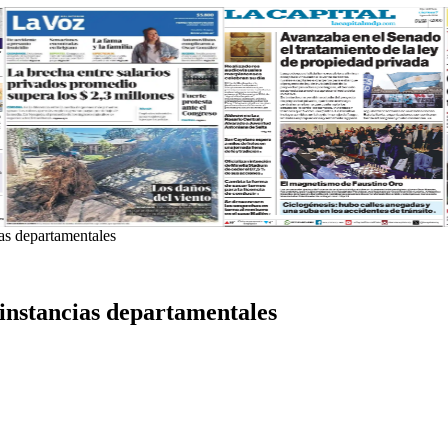
ias departamentales
 instancias departamentales